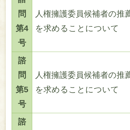
問
人権擁護委員候補者の推
第4
を求めることについて
号
諮
問
人権擁護委員候補者の推
第5
を求めることについて
号
諮