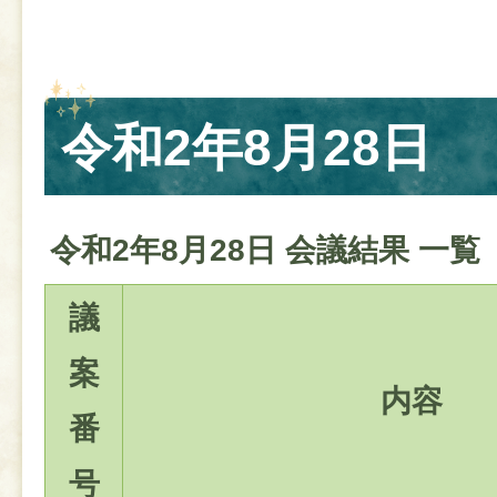
令和2年8月28日
令和2年8月28日 会議結果 一覧
議
案
内容
番
号