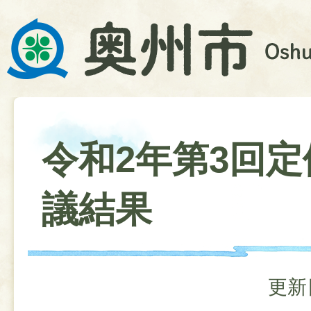
令和2年第3回定
議結果
更新