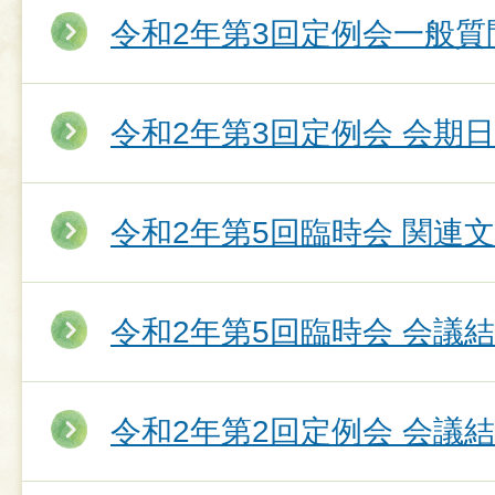
令和2年第3回定例会一般質
令和2年第3回定例会 会期
令和2年第5回臨時会 関連
令和2年第5回臨時会 会議
令和2年第2回定例会 会議