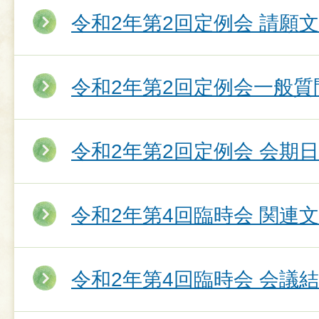
令和2年第2回定例会 請願
令和2年第2回定例会一般質
令和2年第2回定例会 会期
令和2年第4回臨時会 関連
令和2年第4回臨時会 会議