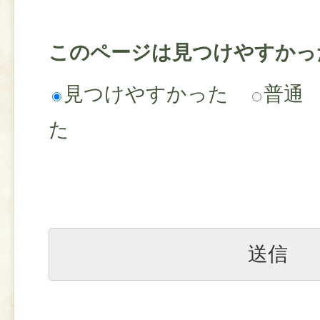
このページは見つけやすかっ
見つけやすかった
普通
た