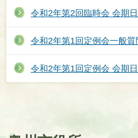
令和2年第2回臨時会 会期
令和2年第1回定例会一般質
令和2年第1回定例会 会期