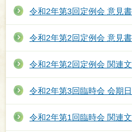
令和2年第3回定例会 意見
令和2年第2回定例会 意見
令和2年第2回定例会 関連
令和2年第3回臨時会 会期
令和2年第1回臨時会 関連