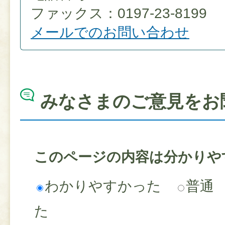
ファックス：0197-23-8199
メールでのお問い合わせ
みなさまのご意見をお
このページの内容は分かりや
わかりやすかった
普通
た