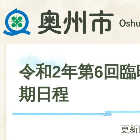
令和2年第6回臨
期日程
更新