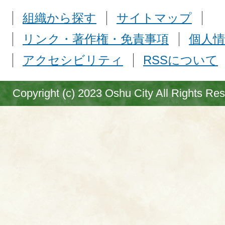
組織から探す
サイトマップ
リンク・著作権・免責事項
個人情
アクセシビリティ
RSSについて
Copyright (c) 2023 Oshu City All Rights Re