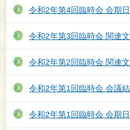
令和2年第4回臨時会 会期
令和2年第3回臨時会 関連
令和2年第2回臨時会 関連
令和2年第1回臨時会 会議
令和2年第1回臨時会 会期