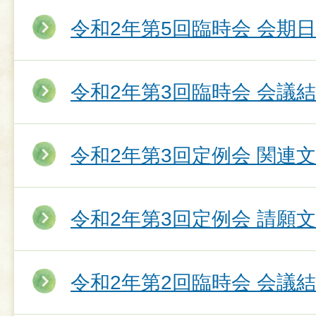
令和2年第5回臨時会 会期
令和2年第3回臨時会 会議
令和2年第3回定例会 関連
令和2年第3回定例会 請願
令和2年第2回臨時会 会議