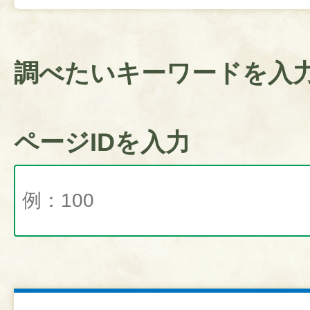
調べたいキーワードを入
ページIDを入力