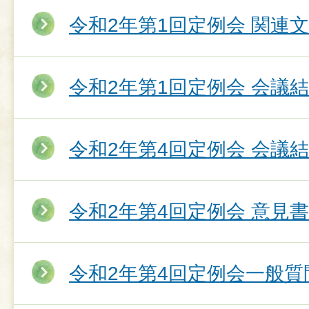
令和2年第1回定例会 関連
令和2年第1回定例会 会議
令和2年第4回定例会 会議
令和2年第4回定例会 意見
令和2年第4回定例会一般質