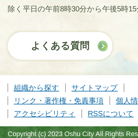
除く平日の午前8時30分から午後5時1
よくある質問
組織から探す
サイトマップ
リンク・著作権・免責事項
個人情
アクセシビリティ
RSSについて
Copyright (c) 2023 Oshu City All Rights Re