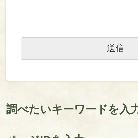
調べたいキーワードを入