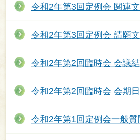
令和2年第3回定例会 関連
令和2年第3回定例会 請願
令和2年第2回臨時会 会議
令和2年第2回臨時会 会期
令和2年第1回定例会一般質