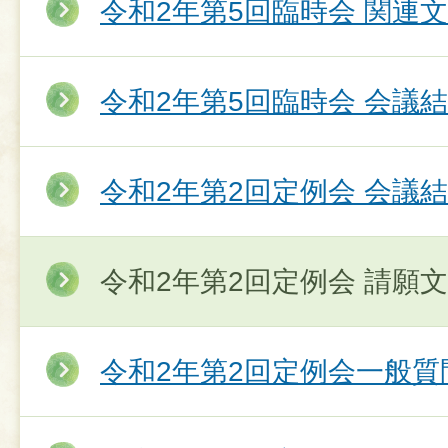
令和2年第5回臨時会 関連
令和2年第5回臨時会 会議
令和2年第2回定例会 会議
令和2年第2回定例会 請願
令和2年第2回定例会一般質