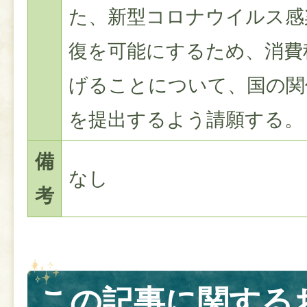
た、新型コロナウイルス感
復を可能にするため、消費
げることについて、国の関
を提出するよう請願する。
備
なし
考
この記事に関する