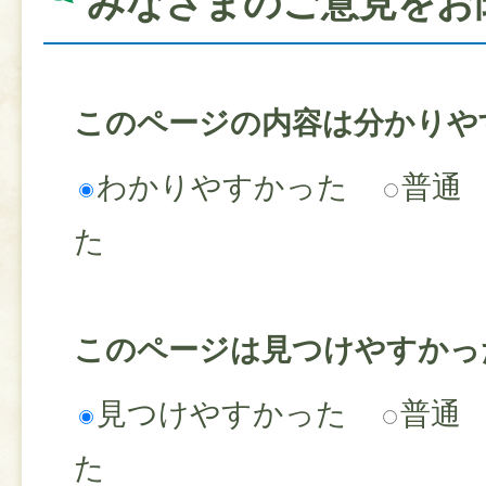
みなさまのご意見をお
このページの内容は分かりや
わかりやすかった
普通
た
このページは見つけやすかっ
見つけやすかった
普通
た