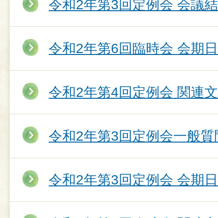
令和2年第3回定例会 会議
令和2年第6回臨時会 会期
令和2年第4回定例会 関連
令和2年第3回定例会一般質
令和2年第3回定例会 会期