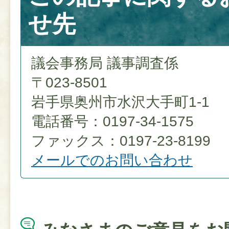
せ先
議会事務局 議事調査係
〒023-8501
岩手県奥州市水沢大手町1-1
電話番号：0197-34-1575
ファックス：0197-23-8199
メールでのお問い合わせ