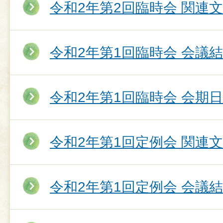
令和2年第2回臨時会 関連
令和2年第1回臨時会 会議
令和2年第1回臨時会 会期
令和2年第1回定例会 関連
令和2年第1回定例会 会議