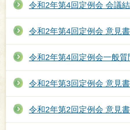
令和2年第4回定例会 会議
令和2年第4回定例会 意見
令和2年第4回定例会一般質
令和2年第3回定例会 意見
令和2年第2回定例会 意見