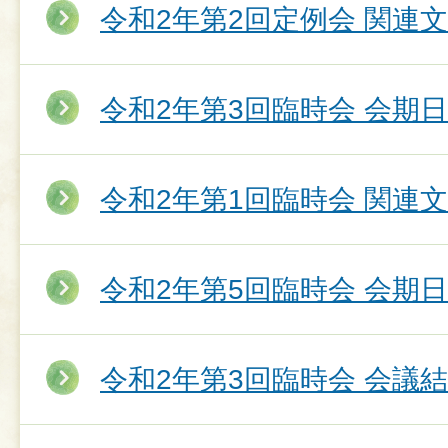
令和2年第2回定例会 関連
令和2年第3回臨時会 会期
令和2年第1回臨時会 関連
令和2年第5回臨時会 会期
令和2年第3回臨時会 会議