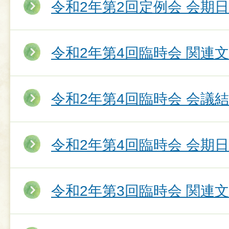
令和2年第2回定例会 会期
令和2年第4回臨時会 関連
令和2年第4回臨時会 会議
令和2年第4回臨時会 会期
令和2年第3回臨時会 関連