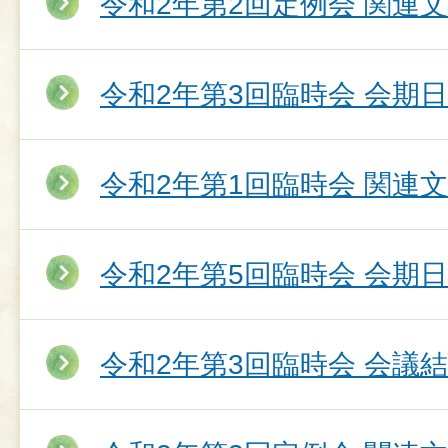
令和2年第2回定例会 関連
令和2年第3回臨時会 会期
令和2年第1回臨時会 関連
令和2年第5回臨時会 会期
令和2年第3回臨時会 会議