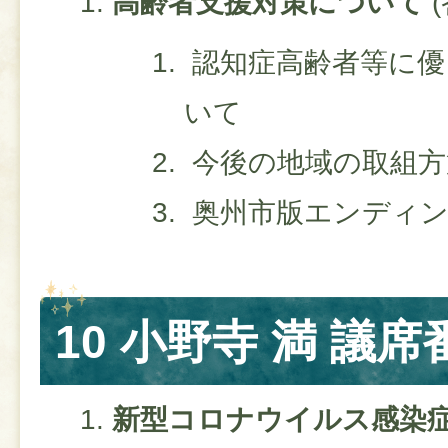
高齢者支援対策について
​
認知症高齢者等に優
いて
今後の地域の取組方
奥州市版エンディン
10 小野寺 満 議席
新型コロナウイルス感染