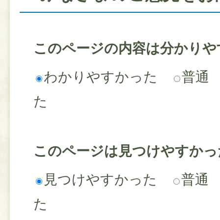
このページの内容は分かりや
わかりやすかった
普通
た
このページは見つけやすかっ
見つけやすかった
普通
た