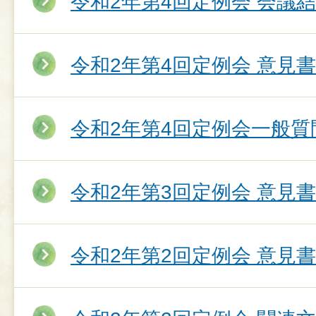
令和2年第4回定例会 会議
令和2年第4回定例会 意見
令和2年第4回定例会一般質
令和2年第3回定例会 意見
令和2年第2回定例会 意見