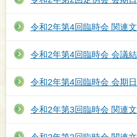
令和2年第4回臨時会 関連
令和2年第4回臨時会 会議
令和2年第4回臨時会 会期
令和2年第3回臨時会 関連