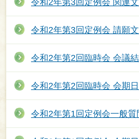
令和2年第3回定例会 関連
令和2年第3回定例会 請願
令和2年第2回臨時会 会議
令和2年第2回臨時会 会期
令和2年第1回定例会一般質