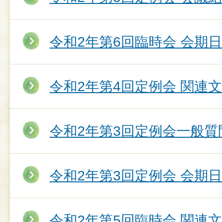
令和2年第6回臨時会 会期
令和2年第4回定例会 関連
令和2年第3回定例会一般質
令和2年第3回定例会 会期
令和2年第5回臨時会 関連