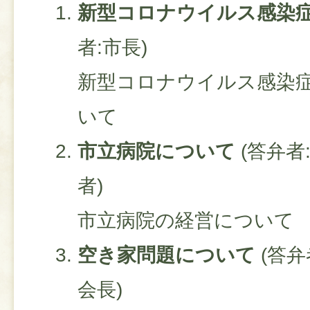
新型コロナウイルス感染
者:市長)
新型コロナウイルス感染
いて
市立病院について
​ (答
者)
市立病院の経営について
空き家問題について
​ (
会長)​