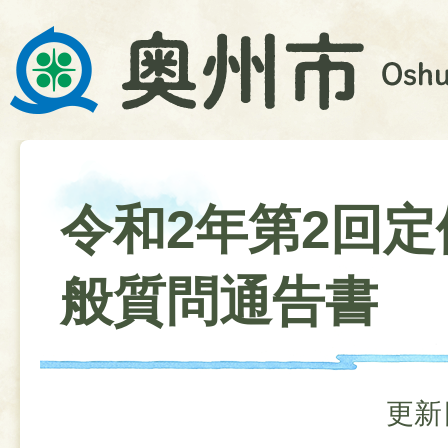
令和2年第2回
般質問通告書
更新