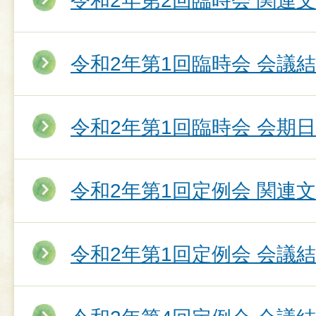
令和2年第2回臨時会 関連
令和2年第1回臨時会 会議
令和2年第1回臨時会 会期
令和2年第1回定例会 関連
令和2年第1回定例会 会議