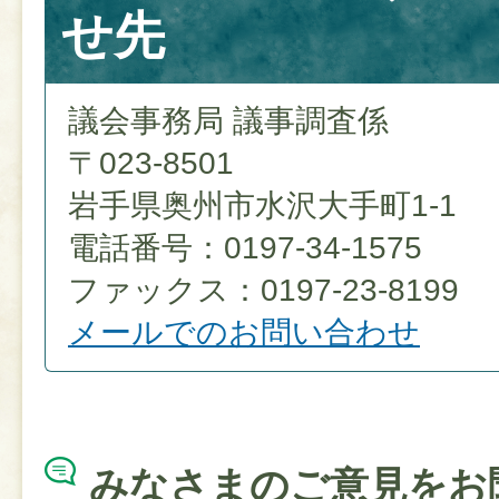
せ先
議会事務局 議事調査係
〒023-8501
岩手県奥州市水沢大手町1-1
電話番号：0197-34-1575
ファックス：0197-23-8199
メールでのお問い合わせ
みなさまのご意見をお