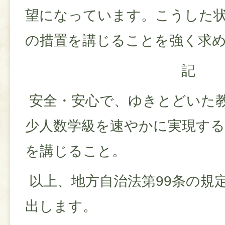
望になっています。こうした
の措置を講じることを強く求
記
安全・安心で、ゆきとどいた
少人数学級を速やかに実現する
を講じること。
以上、地方自治法第99条の規
出します。