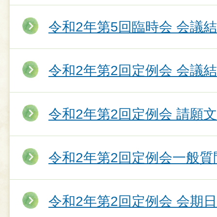
令和2年第5回臨時会 会議
令和2年第2回定例会 会議
令和2年第2回定例会 請願
令和2年第2回定例会一般質
令和2年第2回定例会 会期