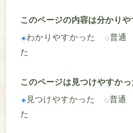
このページの内容は分かりや
わかりやすかった
普通
た
このページは見つけやすかっ
見つけやすかった
普通
た