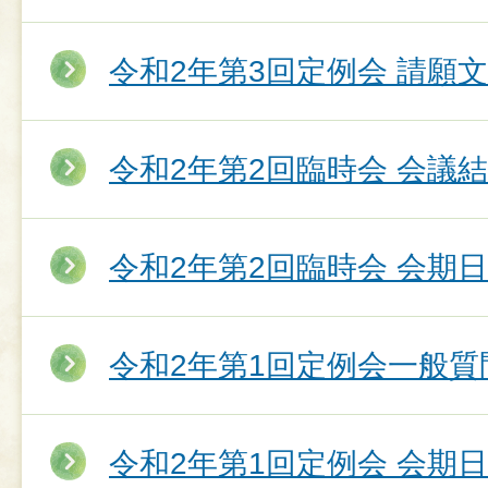
令和2年第3回定例会 請願
令和2年第2回臨時会 会議
令和2年第2回臨時会 会期
令和2年第1回定例会一般質
令和2年第1回定例会 会期