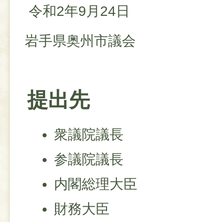
令和2年9月24日
岩手県奥州市議会
提出先
衆議院議長
参議院議長
内閣総理大臣
財務大臣