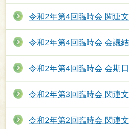
令和2年第4回臨時会 関連
令和2年第4回臨時会 会議
令和2年第4回臨時会 会期
令和2年第3回臨時会 関連
令和2年第2回臨時会 関連