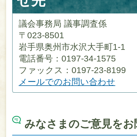
せ先
議会事務局 議事調査係
〒023-8501
岩手県奥州市水沢大手町1-1
電話番号：0197-34-1575
ファックス：0197-23-8199
メールでのお問い合わせ
みなさまのご意見をお