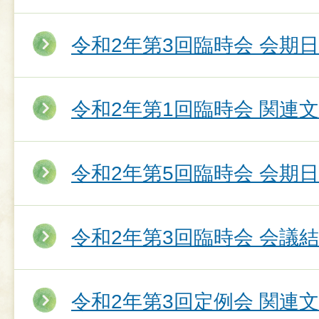
令和2年第3回臨時会 会期
令和2年第1回臨時会 関連
令和2年第5回臨時会 会期
令和2年第3回臨時会 会議
令和2年第3回定例会 関連