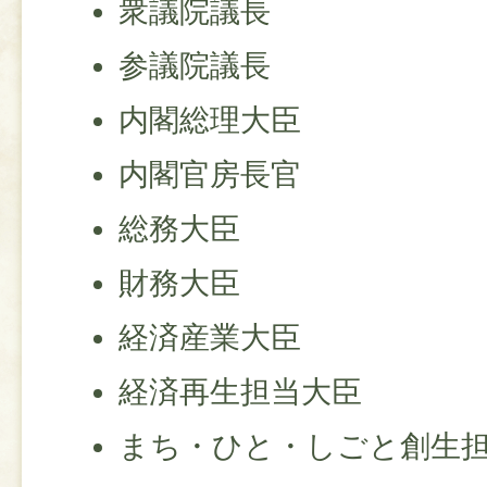
衆議院議長
参議院議長
内閣総理大臣
内閣官房長官
総務大臣
財務大臣
経済産業大臣
経済再生担当大臣
まち・ひと・しごと創生