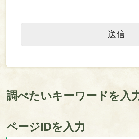
調べたいキーワードを入
ページIDを入力