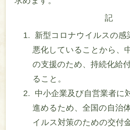
求めます。
記
新型コロナウイルスの感
悪化していることから、
の支援のため、持続化給付
ること。
中小企業及び自営業者に
進めるため、全国の自治
イルス対策のための交付