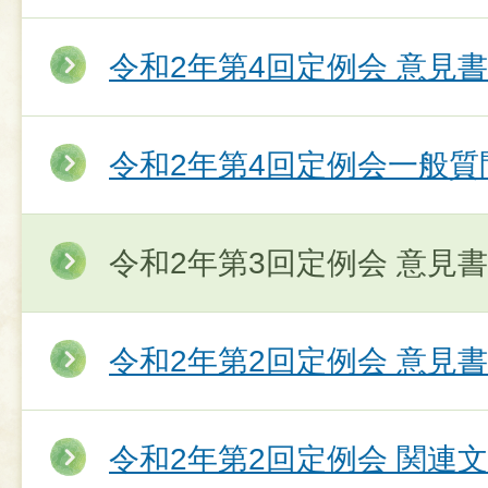
令和2年第4回定例会 意見
令和2年第4回定例会一般質
令和2年第3回定例会 意見
令和2年第2回定例会 意見
令和2年第2回定例会 関連