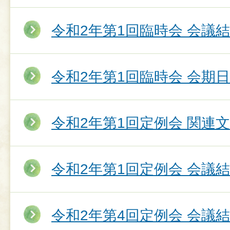
令和2年第1回臨時会 会議
令和2年第1回臨時会 会期
令和2年第1回定例会 関連
令和2年第1回定例会 会議
令和2年第4回定例会 会議