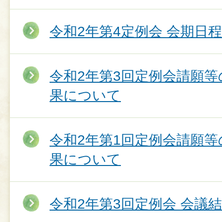
令和2年第4定例会 会期日程
令和2年第3回定例会請願
果について
令和2年第1回定例会請願
果について
令和2年第3回定例会 会議