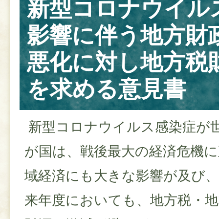
新型コロナウイル
影響に伴う地方財
悪化に対し地方税
を求める意見書
新型コロナウイルス感染症が
が国は、戦後最大の経済危機に
域経済にも大きな影響が及び
来年度においても、地方税・地