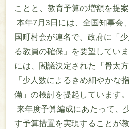
ことと、教育予算の増額を提
本年7月3日には、全国知事会
国町村会が連名で、政府に「少
る教員の確保」を要望していま
には、閣議決定された「骨太方針
「少人数によるきめ細やかな指
備」の検討を提起しています
来年度予算編成にあたって、
す予算措置を実現することが教