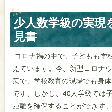
少人数学級の実現
見書
コロナ禍の中で、子どもも学
えています。今、新型コロナ
策で、学校教育の現場でも身体
です。しかし、40人学級では
距離を確保することができず