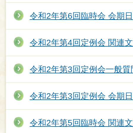
令和2年第6回臨時会 会期
令和2年第4回定例会 関連
令和2年第3回定例会一般質
令和2年第3回定例会 会期
令和2年第5回臨時会 関連