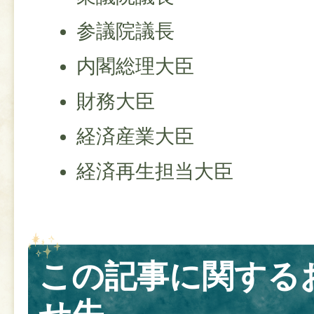
参議院議長
内閣総理大臣
財務大臣
経済産業大臣
経済再生担当大臣
この記事に関する