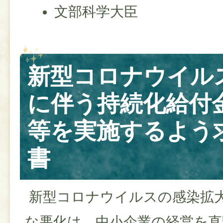
文部科学大臣
新型コロナウイル
に伴う持続化給付
等を実施するよう
書
新型コロナウイルスの感染拡
な悪化は、中小企業の経営を直