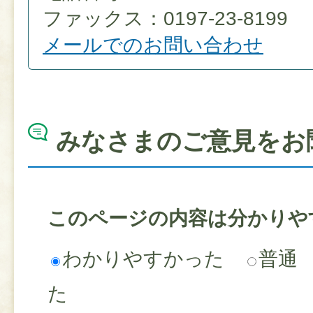
ファックス：0197-23-8199
メールでのお問い合わせ
みなさまのご意見をお
このページの内容は分かりや
わかりやすかった
普通
た