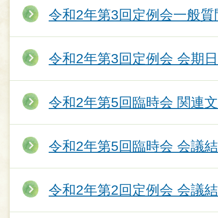
令和2年第3回定例会一般質
令和2年第3回定例会 会期
令和2年第5回臨時会 関連
令和2年第5回臨時会 会議
令和2年第2回定例会 会議