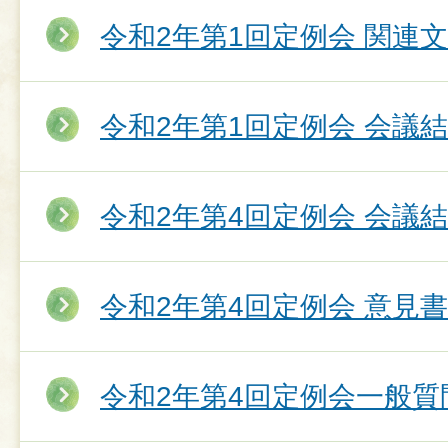
令和2年第1回定例会 関連
令和2年第1回定例会 会議
令和2年第4回定例会 会議
令和2年第4回定例会 意見
令和2年第4回定例会一般質