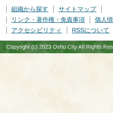
組織から探す
サイトマップ
リンク・著作権・免責事項
個人情
アクセシビリティ
RSSについて
Copyright (c) 2023 Oshu City All Rights Re