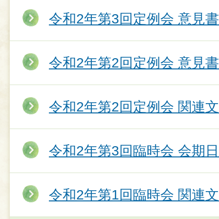
令和2年第3回定例会 意見
令和2年第2回定例会 意見
令和2年第2回定例会 関連
令和2年第3回臨時会 会期
令和2年第1回臨時会 関連