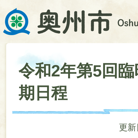
令和2年第5回臨
期日程
更新