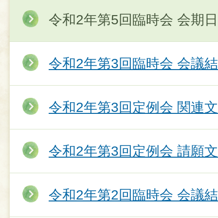
令和2年第5回臨時会 会期
令和2年第3回臨時会 会議
令和2年第3回定例会 関連
令和2年第3回定例会 請願
令和2年第2回臨時会 会議