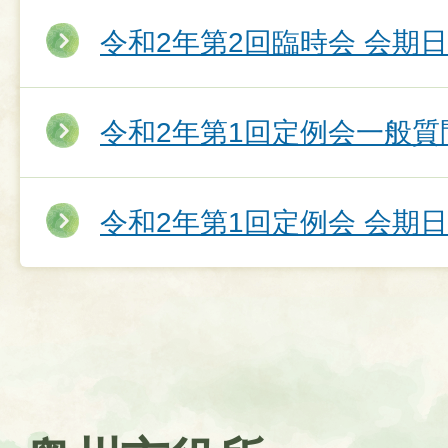
令和2年第2回臨時会 会期
令和2年第1回定例会一般質
令和2年第1回定例会 会期