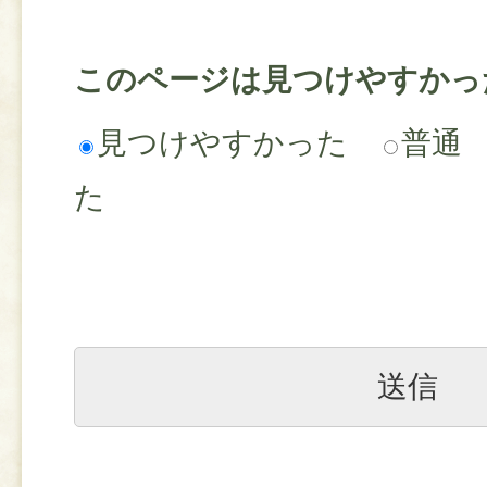
このページは見つけやすかっ
見つけやすかった
普通
た