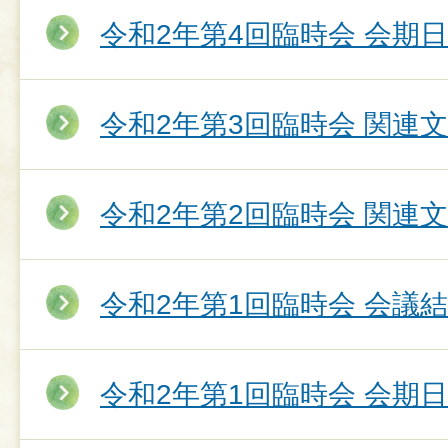
令和2年第4回臨時会 会期
令和2年第3回臨時会 関連
令和2年第2回臨時会 関連
令和2年第1回臨時会 会議
令和2年第1回臨時会 会期