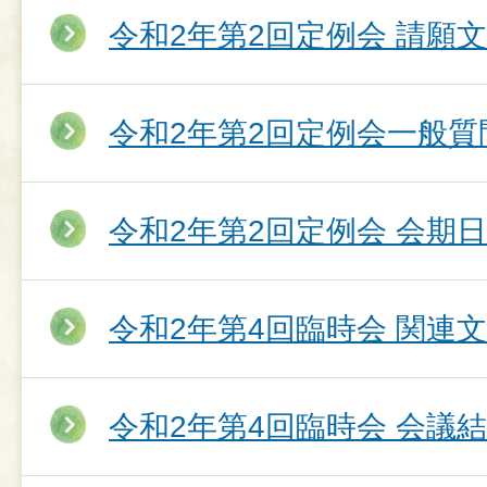
令和2年第2回定例会 請願
令和2年第2回定例会一般質
令和2年第2回定例会 会期
令和2年第4回臨時会 関連
令和2年第4回臨時会 会議