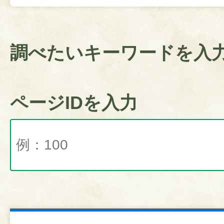
調べたいキーワードを入
ページIDを入力