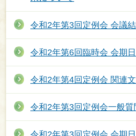
令和2年第3回定例会 会議
令和2年第6回臨時会 会期
令和2年第4回定例会 関連
令和2年第3回定例会一般質
令和2年第3回定例会 会期