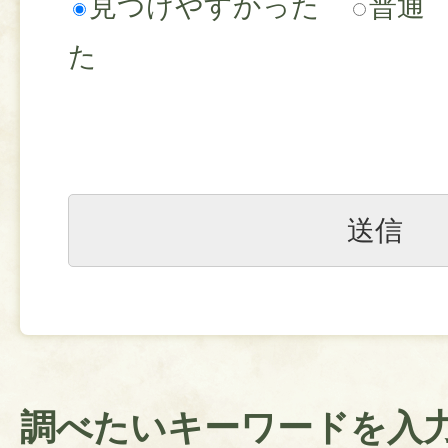
見つけやすかった
普通
た
調べたいキーワードを入