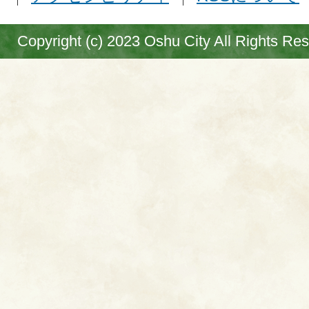
Copyright (c) 2023 Oshu City All Rights Re