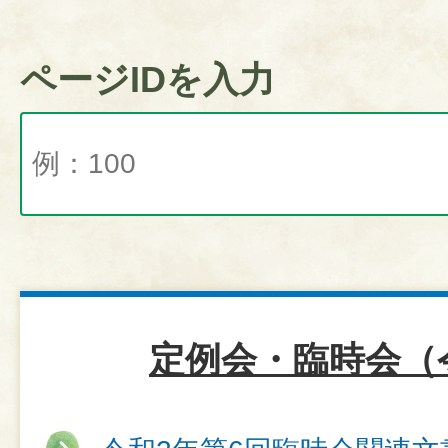
ページIDを入力
定例会・臨時会（