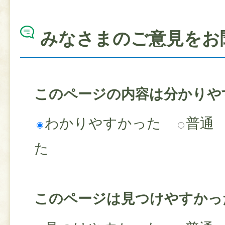
みなさまのご意見をお
このページの内容は分かりや
わかりやすかった
普通
た
このページは見つけやすかっ