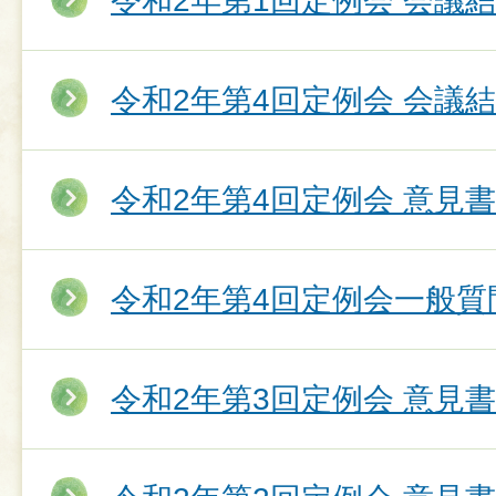
令和2年第1回定例会 会議
令和2年第4回定例会 会議
令和2年第4回定例会 意見
令和2年第4回定例会一般質
令和2年第3回定例会 意見