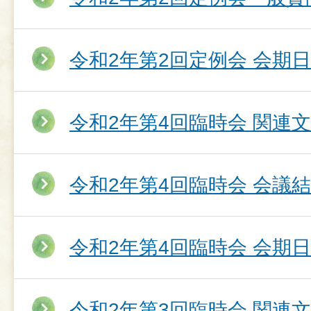
令和2年第2回定例会 会期
令和2年第4回臨時会 関連
令和2年第4回臨時会 会議
令和2年第4回臨時会 会期
令和2年第3回臨時会 関連