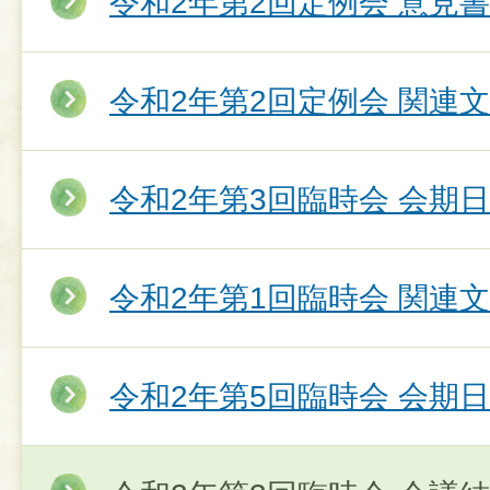
令和2年第2回定例会 意見
令和2年第2回定例会 関連
令和2年第3回臨時会 会期
令和2年第1回臨時会 関連
令和2年第5回臨時会 会期