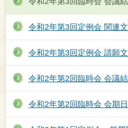
令和2年第3回臨時会 会議
令和2年第3回定例会 関連
令和2年第3回定例会 請願
令和2年第2回臨時会 会議
令和2年第2回臨時会 会期