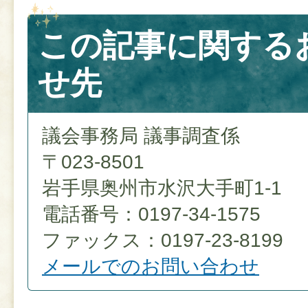
この記事に関する
せ先
議会事務局 議事調査係
〒023-8501
岩手県奥州市水沢大手町1-1
電話番号：0197-34-1575
ファックス：0197-23-8199
メールでのお問い合わせ