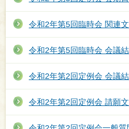
令和2年第5回臨時会 関連
令和2年第5回臨時会 会議
令和2年第2回定例会 会議
令和2年第2回定例会 請願
令和2年第2回定例会一般質