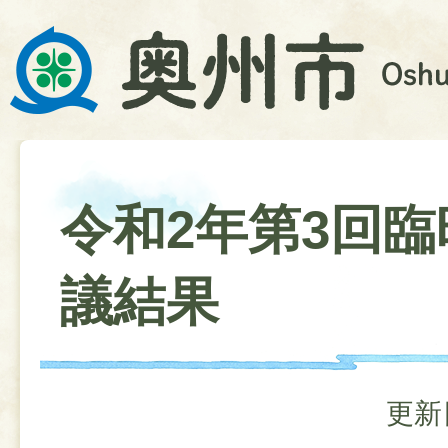
令和2年第3回臨
議結果
更新