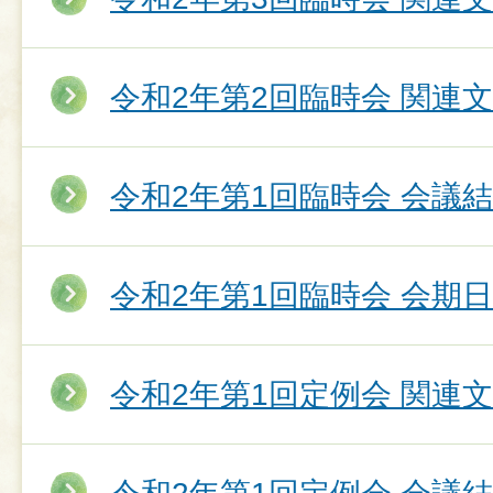
令和2年第2回臨時会 関連
令和2年第1回臨時会 会議
令和2年第1回臨時会 会期
令和2年第1回定例会 関連