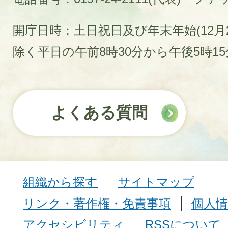
開庁日時：土日祝日及び年末年始(12月2
除く平日の午前8時30分から午後5時1
よくある質問
組織から探す
サイトマップ
リンク・著作権・免責事項
個人情
アクセシビリティ
RSSについて