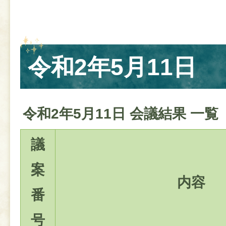
令和2年5月11日
令和2年5月11日 会議結果 一覧
議
案
内容
番
号