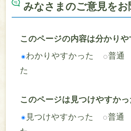
みなさまのご意見をお
このページの内容は分かりや
わかりやすかった
普通
た
このページは見つけやすかっ
見つけやすかった
普通