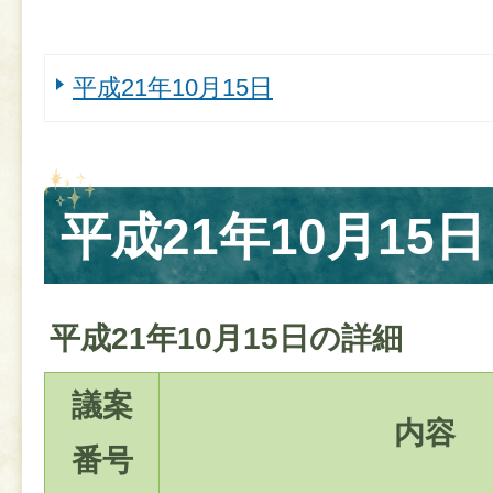
平成21年10月15日
平成21年10月15日
平成21年10月15日の詳細
議案
内容
番号