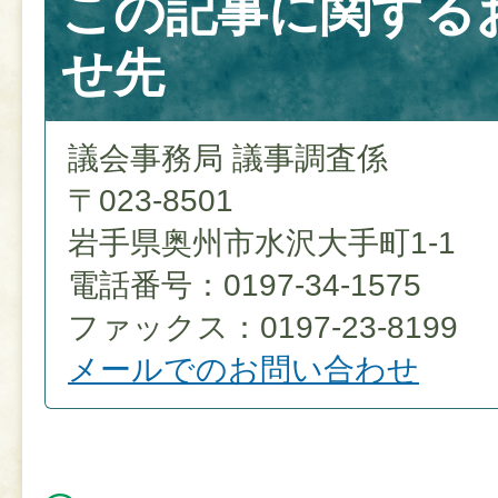
この記事に関する
せ先
議会事務局 議事調査係
〒023-8501
岩手県奥州市水沢大手町1-1
電話番号：0197-34-1575
ファックス：0197-23-8199
メールでのお問い合わせ