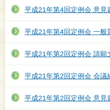
平成21年第4回定例会 意
平成21年第4回定例会 一
平成21年第2回定例会 請願
平成21年第2回定例会 会議
平成21年第2回定例会 意