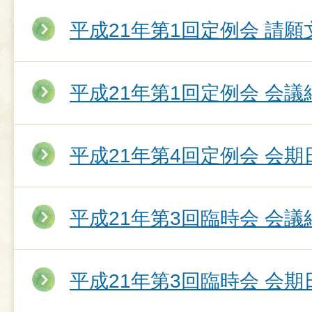
平成21年第1回定例会 請願
平成21年第1回定例会 会議
平成21年第4回定例会 会期
平成21年第3回臨時会 会議
平成21年第3回臨時会 会期