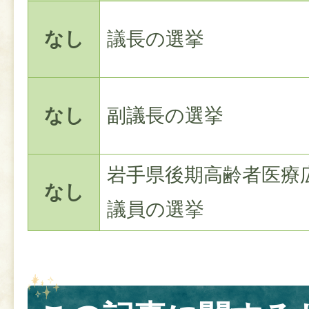
なし
議長の選挙
なし
副議長の選挙
岩手県後期高齢者医療
なし
議員の選挙