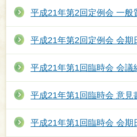
平成21年第2回定例会 一
平成21年第2回定例会 会期
平成21年第1回臨時会 会議
平成21年第1回臨時会 意
平成21年第1回臨時会 会期