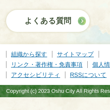
よくある質問
組織から探す
サイトマップ
リンク・著作権・免責事項
個人情
アクセシビリティ
RSSについて
Copyright (c) 2023 Oshu City All Rights Re