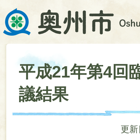
平成21年第4回
議結果
更新