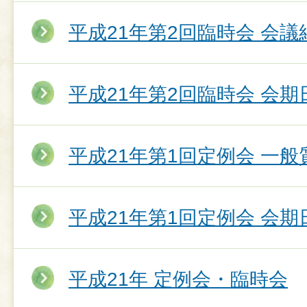
平成21年第2回臨時会 会議
平成21年第2回臨時会 会期
平成21年第1回定例会 一
平成21年第1回定例会 会期
平成21年 定例会・臨時会