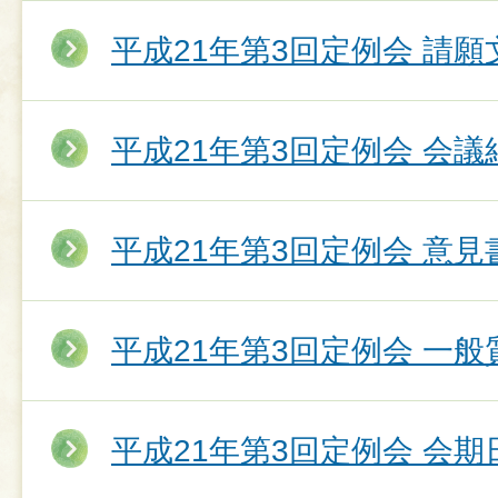
平成21年第3回定例会 請願
平成21年第3回定例会 会議
平成21年第3回定例会 意
平成21年第3回定例会 一
平成21年第3回定例会 会期