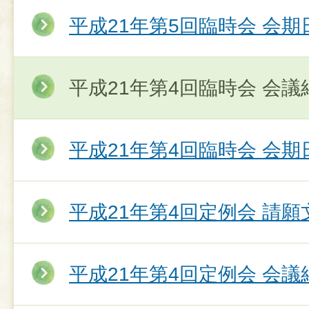
平成21年第5回臨時会 会期
平成21年第4回臨時会 会議
平成21年第4回臨時会 会期
平成21年第4回定例会 請願
平成21年第4回定例会 会議