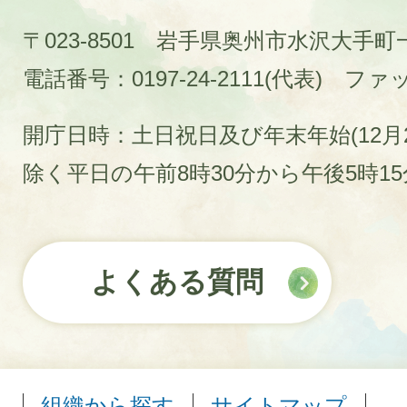
〒023-8501 岩手県奥州市水沢大手
電話番号：0197-24-2111(代表)
ファック
開庁日時：土日祝日及び年末年始(12月2
除く平日の午前8時30分から午後5時1
よくある質問
組織から探す
サイトマップ