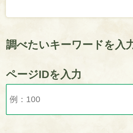
調べたいキーワードを入
ページIDを入力