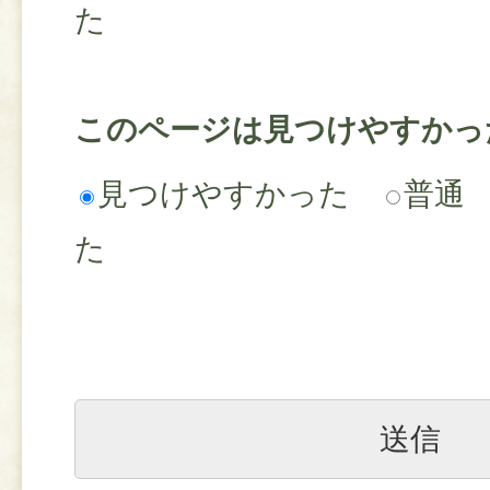
た
このページは見つけやすかっ
見つけやすかった
普通
た