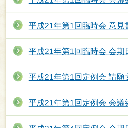
平成21年第1回臨時会 意
平成21年第1回臨時会 会期
平成21年第1回定例会 請願
平成21年第1回定例会 会議