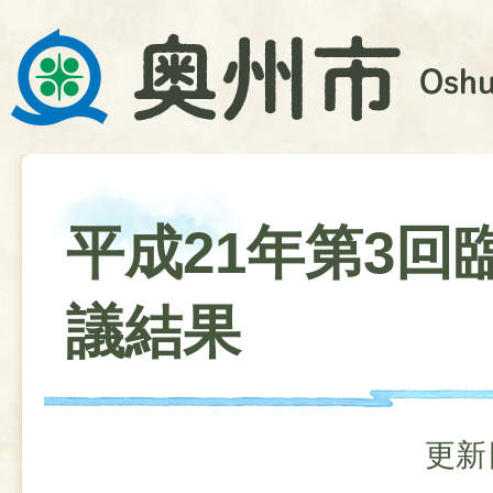
平成21年第3回
議結果
更新