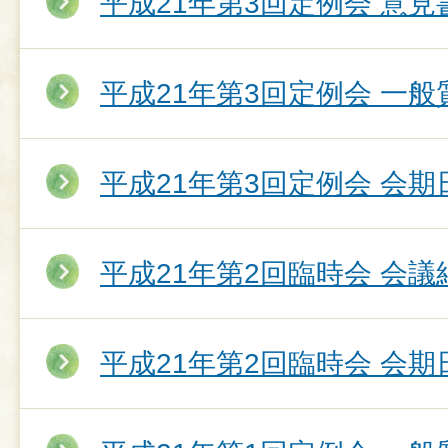
平成21年第3回定例会 意
平成21年第3回定例会 一
平成21年第3回定例会 会期
平成21年第2回臨時会 会議
平成21年第2回臨時会 会期