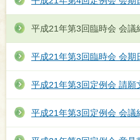
平成21年第4回定例会 会期
平成21年第3回臨時会 会議
平成21年第3回臨時会 会期
平成21年第3回定例会 請願
平成21年第3回定例会 会議