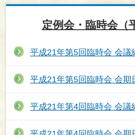
定例会・臨時会（平
平成21年第5回臨時会 会議
平成21年第5回臨時会 会期
平成21年第4回臨時会 会議
平成21年第4回臨時会 会期