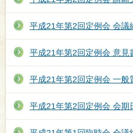
平成21年第2回定例会 会議
平成21年第2回定例会 意
平成21年第2回定例会 一
平成21年第2回定例会 会期
平成21年第1回臨時会 会議