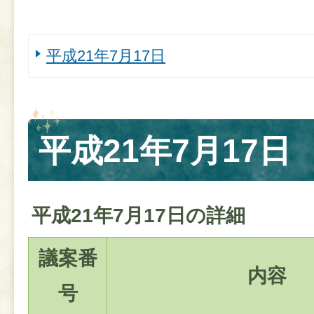
平成21年7月17日
平成21年7月17日
平成21年7月17日の詳細
議案番
内容
号