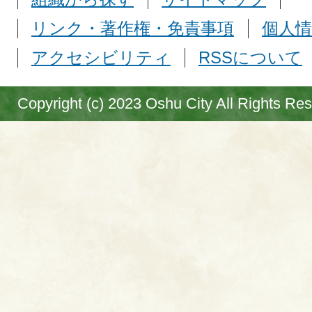
リンク・著作権・免責事項
個人情
アクセシビリティ
RSSについて
Copyright (c) 2023 Oshu City All Rights Re