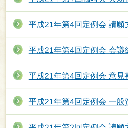
平成21年第4回定例会 請願
平成21年第4回定例会 会議
平成21年第4回定例会 意
平成21年第4回定例会 一
平成21年第2回定例会 請願