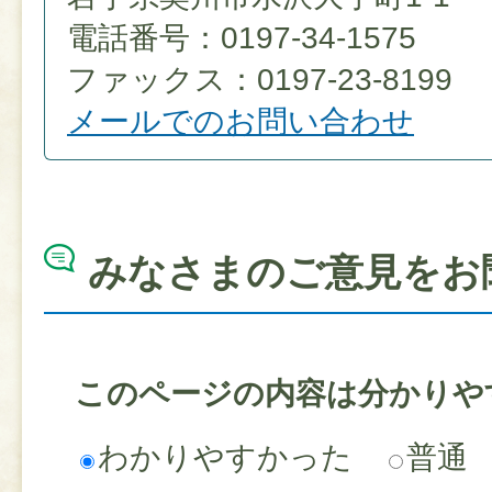
電話番号：0197-34-1575
ファックス：0197-23-8199
メールでのお問い合わせ
みなさまのご意見をお
このページの内容は分かりや
わかりやすかった
普通