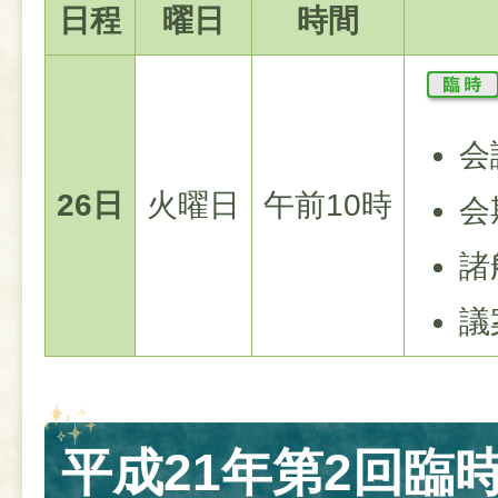
日程
曜日
時間
会
26日
火曜日
午前10時
会
諸
議
​​​​​​​平成21年第2