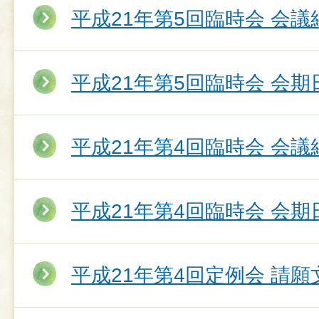
平成21年第5回臨時会 会議
平成21年第5回臨時会 会期
平成21年第4回臨時会 会議
平成21年第4回臨時会 会期
平成21年第4回定例会 請願