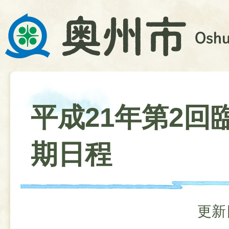
平成21年第2回
期日程
更新