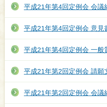
平成21年第4回定例会 会議
平成21年第4回定例会 意
平成21年第4回定例会 一
平成21年第2回定例会 請願
平成21年第2回定例会 会議