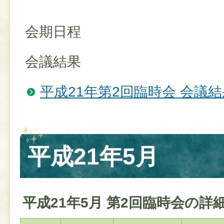
会期日程
会議結果
平成21年第2回臨時会 会議結
平成21年5月
平成21年5月 第2回臨時会の詳