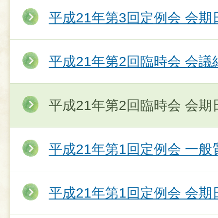
平成21年第3回定例会 会期
平成21年第2回臨時会 会議
平成21年第2回臨時会 会期
平成21年第1回定例会 一
平成21年第1回定例会 会期