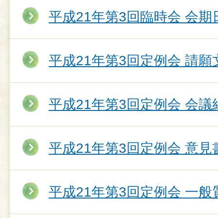
平成21年第3回臨時会 会期
平成21年第3回定例会 請願
平成21年第3回定例会 会議
平成21年第3回定例会 意
平成21年第3回定例会 一