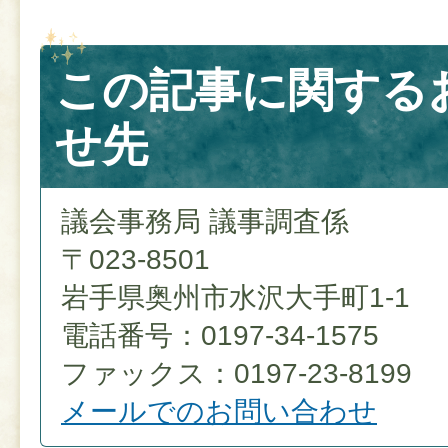
この記事に関する
せ先
議会事務局 議事調査係
〒023-8501
岩手県奥州市水沢大手町1-1
電話番号：0197-34-1575
ファックス：0197-23-8199
メールでのお問い合わせ