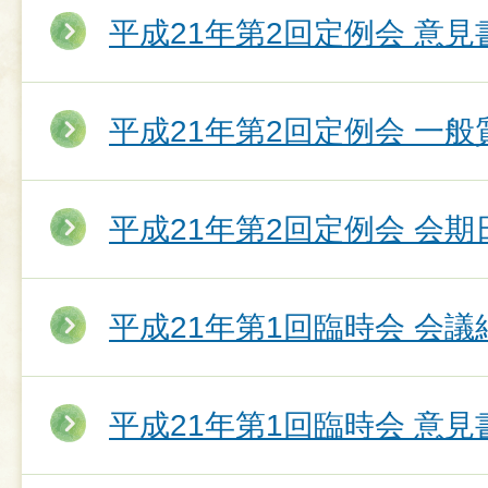
平成21年第2回定例会 意
平成21年第2回定例会 一
平成21年第2回定例会 会期
平成21年第1回臨時会 会議
平成21年第1回臨時会 意