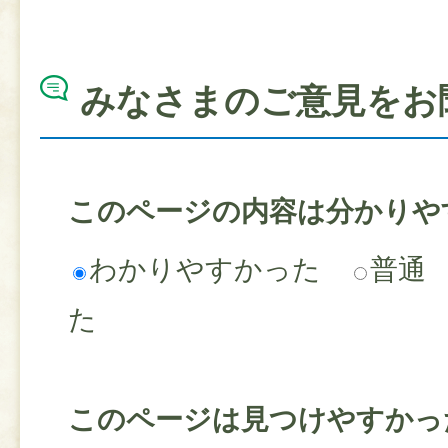
みなさまのご意見をお
このページの内容は分かりや
わかりやすかった
普通
た
このページは見つけやすかっ