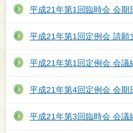
平成21年第1回臨時会 会期
平成21年第1回定例会 請願
平成21年第1回定例会 会議
平成21年第4回定例会 会期
平成21年第3回臨時会 会議