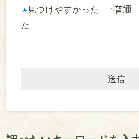
見つけやすかった
普通
た