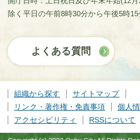
開庁日時：土日祝日及び年末年始(12月2
除く平日の午前8時30分から午後5時1
よくある質問
組織から探す
サイトマップ
リンク・著作権・免責事項
個人情
アクセシビリティ
RSSについて