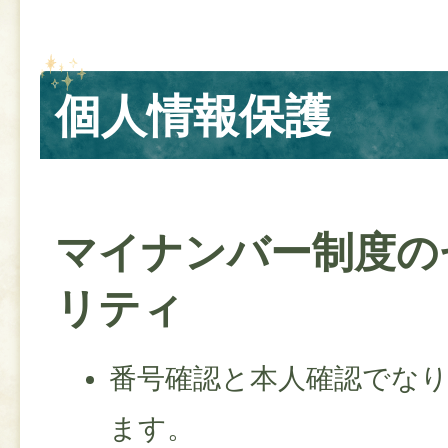
個人情報保護
マイナンバー制度の
リティ
番号確認と本人確認でな
ます。