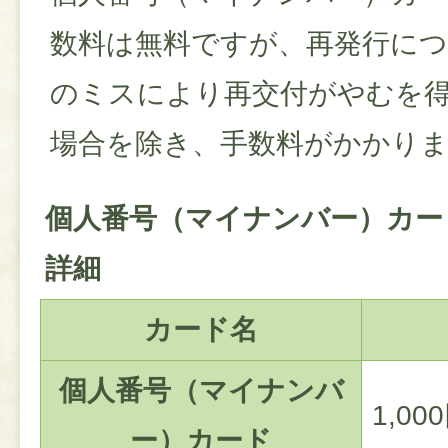
数料は無料ですが、再発行につ
のミスにより再交付がやむを
場合を除き、手数料がかかり
個人番号（マイナンバー）カー
詳細
カード名
個人番号（マイナンバ
1,00
ー）カード