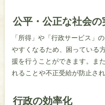
公平・公正な社会の
「所得」や「行政サービス」の
やすくなるため、困っている
援を行うことができます。ま
れることや不正受給が防止さ
行政の効率化