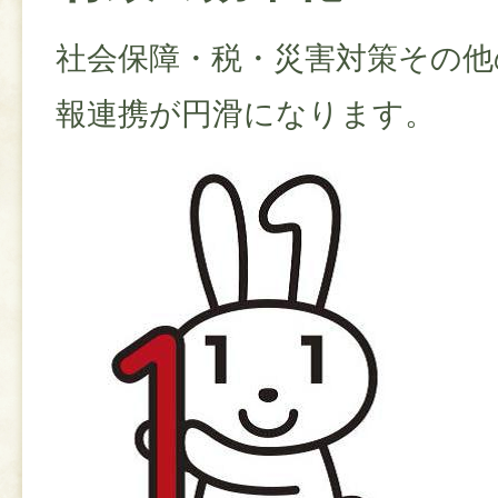
社会保障・税・災害対策その他
報連携が円滑になります。