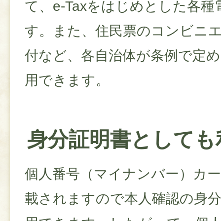
て、e-Taxをはじめとした各
す。また、住民票のコンビニ
付など、各自治体が条例で定
用できます。
身分証明書としても
個人番号（マイナンバー）カー
載されますので本人確認の身