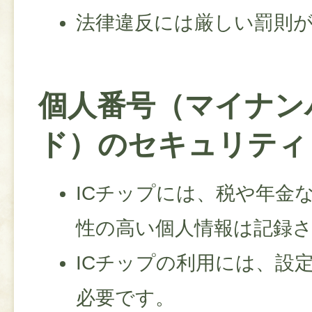
法律違反には厳しい罰則
個人番号（マイナン
ド）のセキュリティ
ICチップには、税や年金
性の高い個人情報は記録
ICチップの利用には、設
必要です。