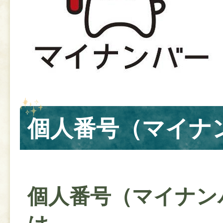
個人番号（マイナ
個人番号（マイナン