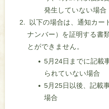
発生していない場合
以下の場合は、通知カー
ナンバー）を証明する書
とができません。
5月24日までに記載
られていない場合
5月25日以後、記載
場合