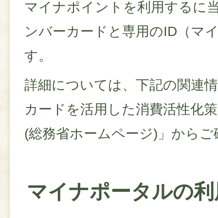
マイナポイントを利用するに
ンバーカードと専用のID（マイ
す。
詳細については、下記の関連
カードを活用した消費活性化策
(総務省ホームページ)」から
マイナポータルの利