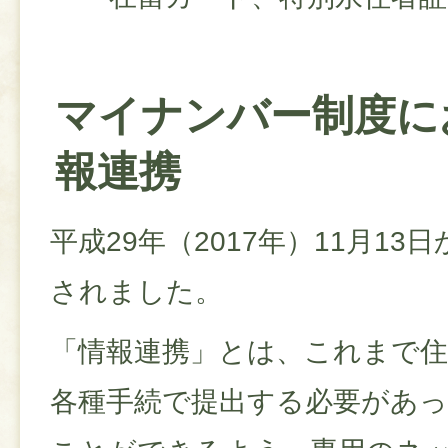
マイナンバー制度に
報連携
平成29年（2017年）11月1
されました。
「情報連携」とは、これまで住
各種手続で提出する必要があ