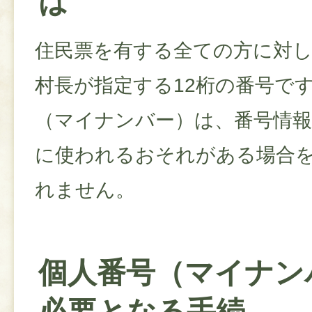
は
住民票を有する全ての方に対し
村長が指定する12桁の番号で
（マイナンバー）は、番号情
に使われるおそれがある場合
れません。
個人番号（マイナン
必要となる手続