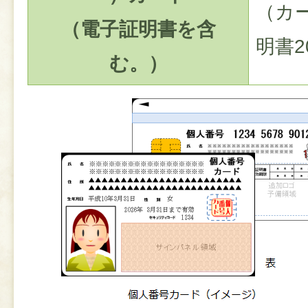
（カー
（電子証明書を含
明書2
む。）