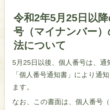
令和2年5月25日以
号（マイナンバー）
法について
5月25日以後、個人番号は、
「個人番号通知書」により通
ます。
なお、この書面は、個人番号