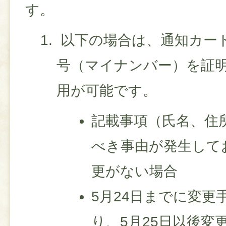
す。
以下の場合は、通知カー
号（マイナンバー）を証
用が可能です。
記載事項（氏名、住
べき事由が発生して
更がない場合
5月24日までに変更
り、5月25日以後変