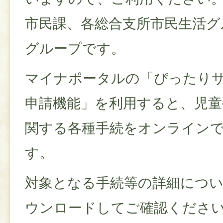
市民課、各総合支所市民生活グ
グループです。
マイナポータルの「ぴったり
申請機能」を利用すると、児童
関する各種手続をオンライン
す。
対象となる手続等の詳細につ
ウンロードしてご確認くださ