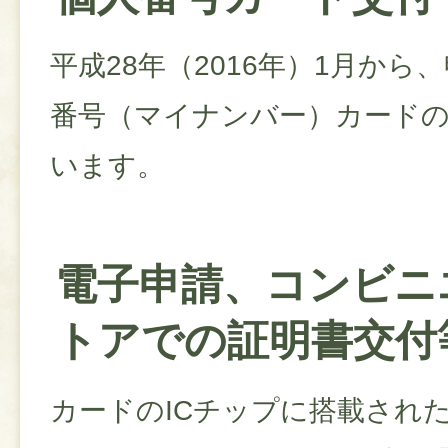
平成28年（2016年）1月か
番号（マイナンバー）カード
います。
電子申請、コンビニ
トアでの証明書交付
カードのICチップに搭載され