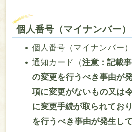
個人番号（マイナンバー）
個人番号（マイナンバー
通知カード（
注意：記載事
の変更を行うべき事由が
項に変更がないもの又は令
に変更手続が取られており
を行うべき事由が発生し