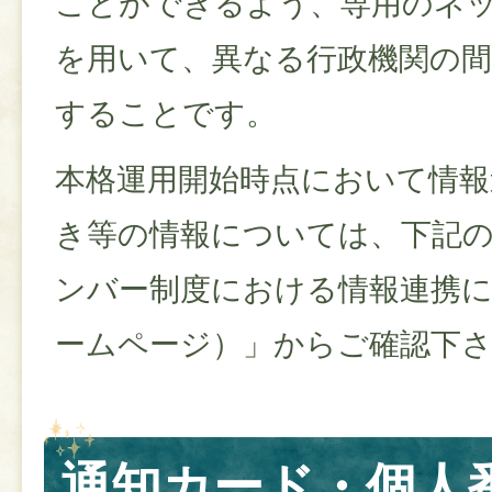
ことができるよう、専用のネ
を用いて、異なる行政機関の
することです。
本格運用開始時点において情報
き等の情報については、下記
ンバー制度における情報連携
ームページ）」からご確認下
通知カード・個人