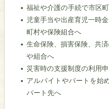
福祉や介護の手続で市区
児童手当や出産育児一時
町村や保険組合へ
生命保険、損害保険、共済
や組合へ
災害時の支援制度の利用申
アルバイトやパートを始
パート先へ