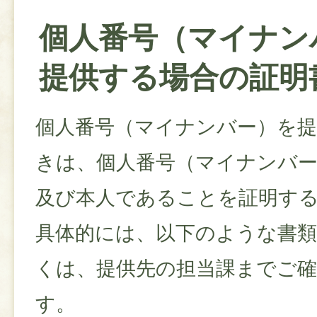
個人番号（マイナン
提供する場合の証明
個人番号（マイナンバー）を
きは、個人番号（マイナンバ
及び本人であることを証明す
具体的には、以下のような書
くは、提供先の担当課までご
す。