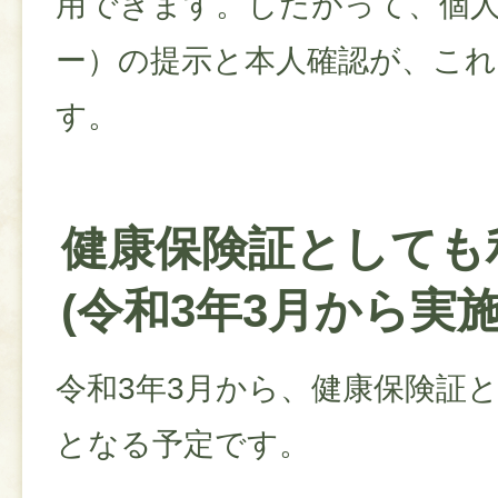
用できます。したがって、個
ー）の提示と本人確認が、これ
す。
健康保険証としても
(令和3年3月から実施
令和3年3月から、健康保険証
となる予定です。