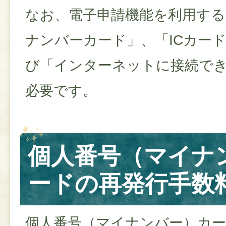
なお、電子申請機能を利用す
ナンバーカード」、「ICカー
び「インターネットに接続で
必要です。
個人番号（マイナ
ードの再発行手数
個人番号（マイナンバー）カー