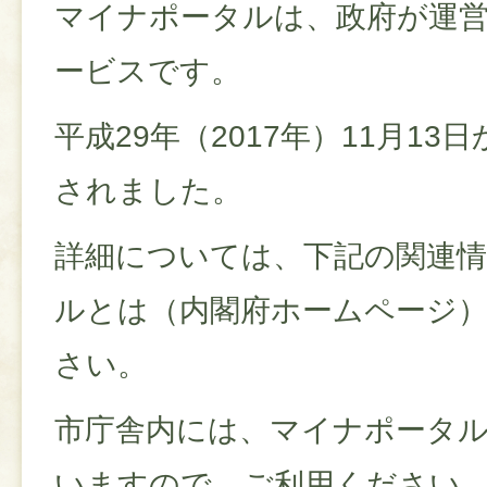
マイナポータルは、政府が運
ービスです。
平成29年（2017年）11月1
されました。
詳細については、下記の関連
ルとは（内閣府ホームページ
さい。
市庁舎内には、マイナポータ
いますので、ご利用ください