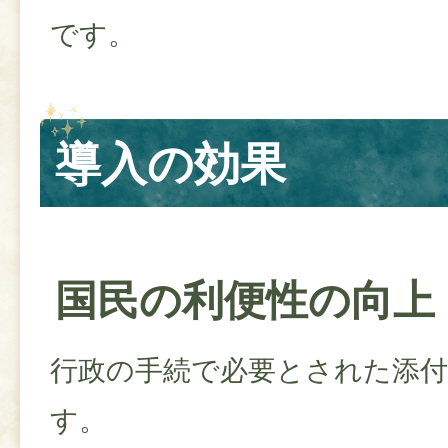
です。
導入の効果
国民の利便性の向上
行政の手続で必要とされた添
す。