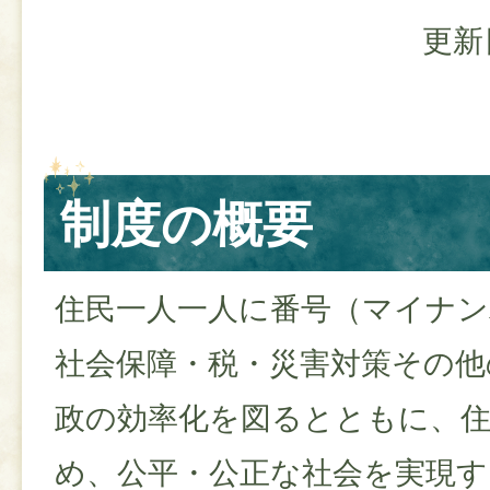
更新
制度の概要
住民一人一人に番号（マイナン
社会保障・税・災害対策その他
政の効率化を図るとともに、住
め、公平・公正な社会を実現す