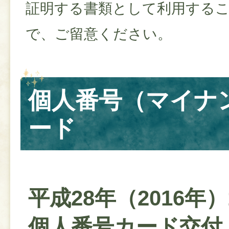
証明する書類として利用する
で、ご留意ください。
個人番号（マイナ
ード
平成28年（2016年
個人番号カード交付