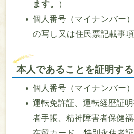
ます。
）
個人番号（マイナンバー
の写し又は住民票記載事項
本人であることを証明する
個人番号（マイナンバー
運転免許証、運転経歴証明
者手帳、精神障害者保健福
在留カード、特別永住者証