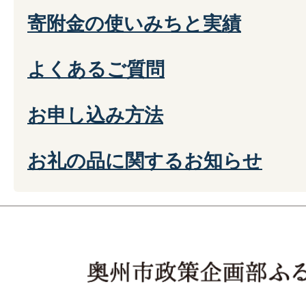
寄附金の使いみちと実績
よくあるご質問
お申し込み方法
お礼の品に関するお知らせ