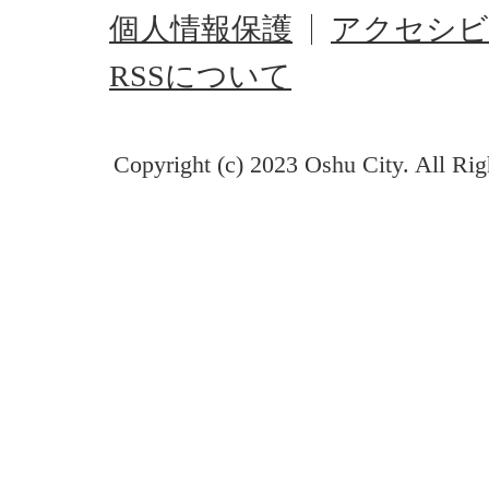
個人情報保護
アクセシビ
RSSについて
Copyright (c) 2023 Oshu City. All Rig