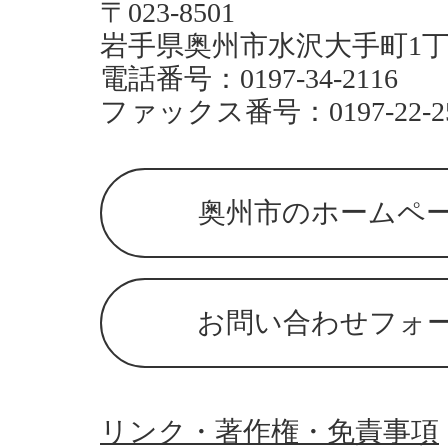
〒023-8501
岩手県奥州市水沢大手町1丁
電話番号：0197-34-2116
ファックス番号：0197-22-2
奥州市のホームペ
お問い合わせフォ
リンク・著作権・免責事項