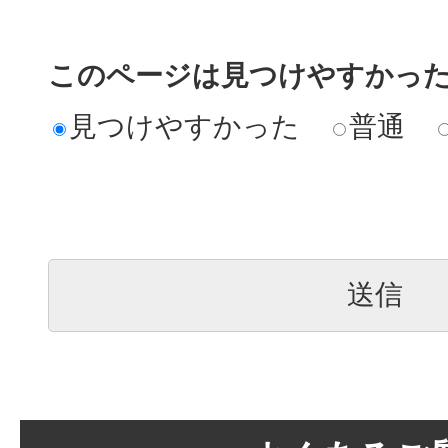
このページは見つけやすかっ
見つけやすかった
普通