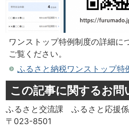
ワンストップ特例制度の詳細に
ご覧ください。
ふるさと納税ワンストップ特
この記事に関するお問
ふるさと交流課 ふるさと応援係
〒023-8501