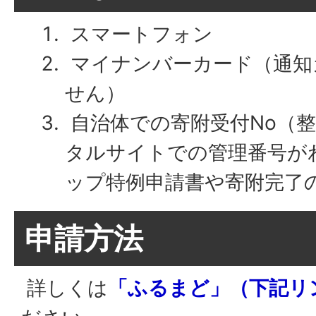
スマートフォン
マイナンバーカード（通知
せん）
自治体での寄附受付No（
タルサイトでの管理番号が
ップ特例申請書や寄附完了
申請方法
詳しくは
「ふるまど」（下記リ