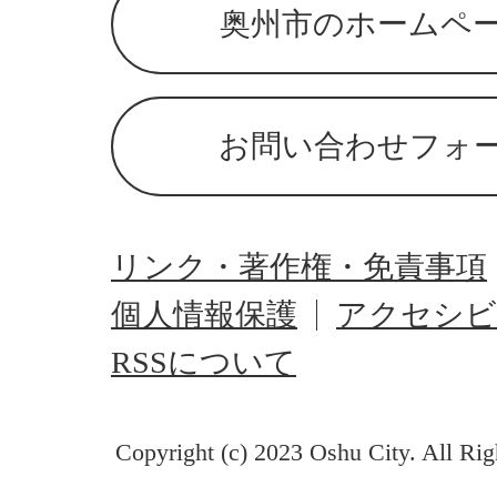
奥州市のホームペ
お問い合わせフォ
リンク・著作権・免責事項
個人情報保護
アクセシビ
RSSについて
Copyright (c) 2023 Oshu City. All Rig