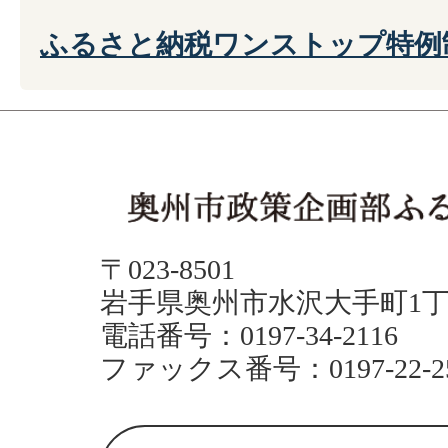
ふるさと納税ワンストップ特例
〒023-8501
岩手県奥州市水沢大手町1丁
電話番号：0197-34-2116
ファックス番号：0197-22-2