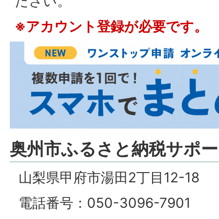
ださい。
※アカウント登録が必要です。
奥州市ふるさと納税サポー
山梨県甲府市湯田2丁目12-18
電話番号：050-3096-7901