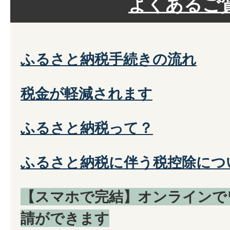
よくあるご
ふるさと納税手続きの流れ
税金が軽減されます
ふるさと納税って？
ふるさと納税に伴う税控除につ
【スマホで完結】オンラインで
請ができます