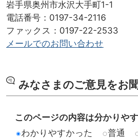
岩手県奥州市水沢大手町1-1
電話番号：0197-34-2116
ファックス：0197-22-2533
メールでのお問い合わせ
みなさまのご意見をお
このページの内容は分かりや
わかりやすかった
普通