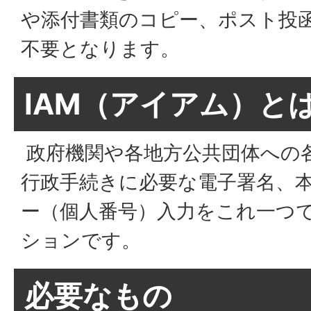
や添付書類のコピー、ポスト投
不要となります。
IAM（アイアム）と
政府機関や各地方公共団体への
行政手続きに必要な電子署名、
ー（個人番号）入力をこれ一つ
ションです。
必要なもの