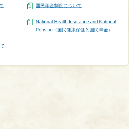
て
国民年金制度について
National Health Insurance and National
Pension（国民健康保健と国民年金）
いて