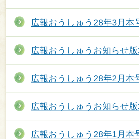
広報おうしゅう28年3月本
広報おうしゅうお知らせ版2
広報おうしゅう28年2月本
広報おうしゅうお知らせ版2
広報おうしゅう28年1月本