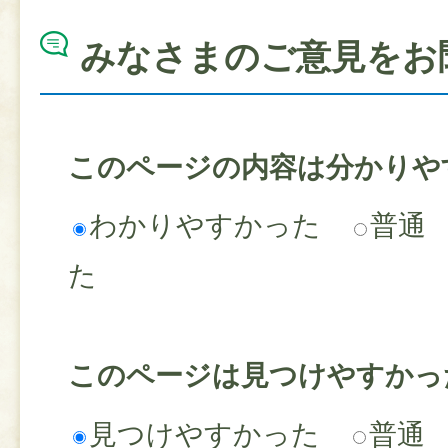
みなさまのご意見をお
このページの内容は分かりや
わかりやすかった
普通
た
このページは見つけやすかっ
見つけやすかった
普通