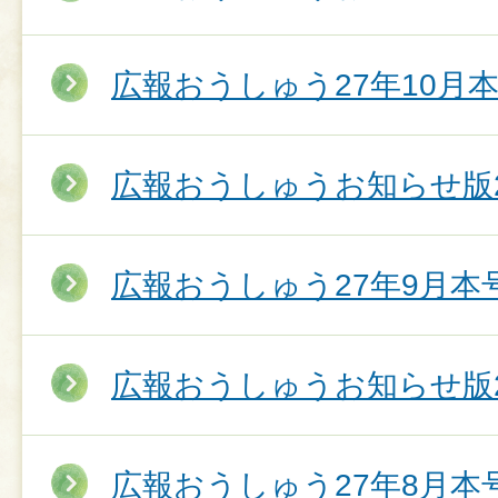
広報おうしゅう27年10月
広報おうしゅうお知らせ版2
広報おうしゅう27年9月本
広報おうしゅうお知らせ版2
広報おうしゅう27年8月本