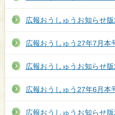
広報おうしゅうお知らせ版2
広報おうしゅう27年7月本
広報おうしゅうお知らせ版2
広報おうしゅう27年6月本
広報おうしゅうお知らせ版2