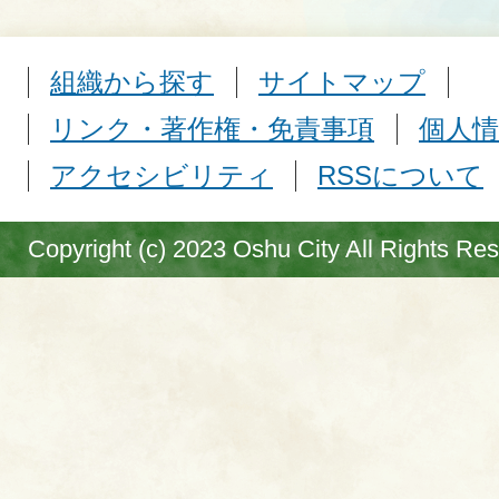
組織から探す
サイトマップ
リンク・著作権・免責事項
個人情
アクセシビリティ
RSSについて
Copyright (c) 2023 Oshu City All Rights Re