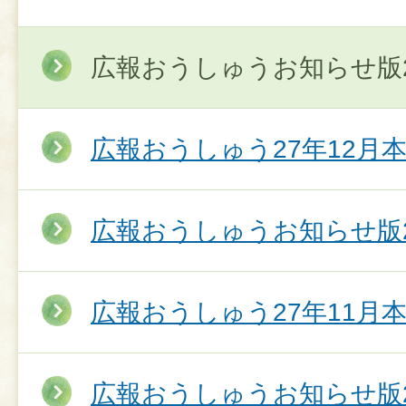
広報おうしゅうお知らせ版2
広報おうしゅう27年12月
広報おうしゅうお知らせ版2
広報おうしゅう27年11月
広報おうしゅうお知らせ版2