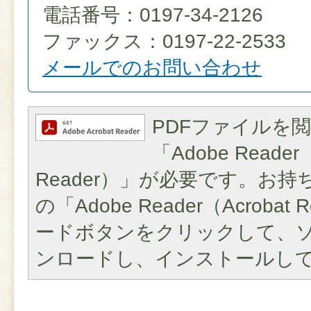
電話番号：0197-34-2126
ファックス：0197-22-2533
メールでのお問い合わせ
PDFファイルを
「Adobe Reader（
Reader）」が必要です。お
の「Adobe Reader（Acroba
ードボタンをクリックして、
ンロードし、インストールし