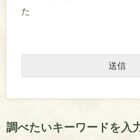
た
調べたいキーワードを入