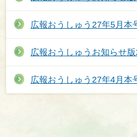
広報おうしゅう27年5月本
広報おうしゅうお知らせ版2
広報おうしゅう27年4月本