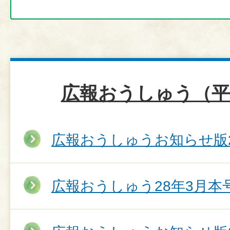
広報おうしゅう（平
広報おうしゅうお知らせ版2
広報おうしゅう28年3月本