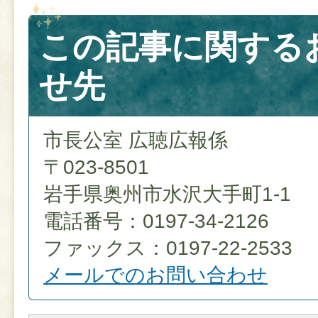
この記事に関する
せ先
市長公室 広聴広報係
〒023-8501
岩手県奥州市水沢大手町1-1
電話番号：0197-34-2126
ファックス：0197-22-2533
メールでのお問い合わせ