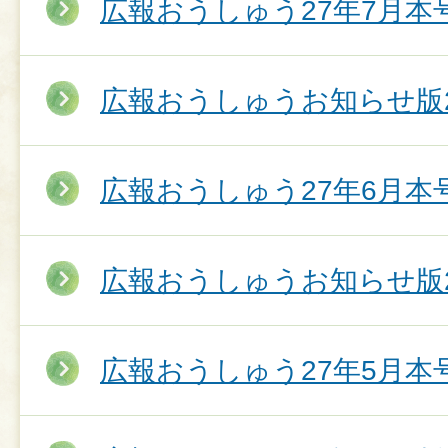
広報おうしゅう27年7月本
広報おうしゅうお知らせ版2
広報おうしゅう27年6月本
広報おうしゅうお知らせ版2
広報おうしゅう27年5月本