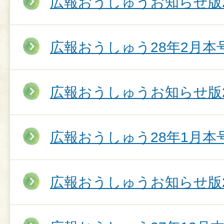
広報おうしゅうお知らせ版2
広報おうしゅう28年2月本
広報おうしゅうお知らせ版2
広報おうしゅう28年1月本
広報おうしゅうお知らせ版2