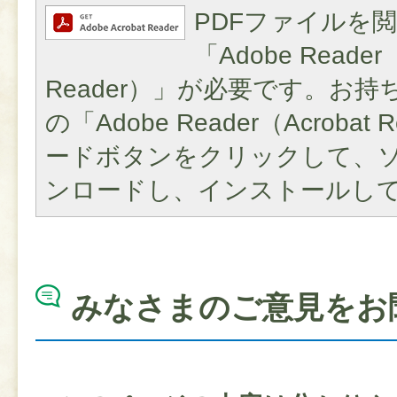
PDFファイルを
「Adobe Reader（
Reader）」が必要です。お
の「Adobe Reader（Acroba
ードボタンをクリックして、
ンロードし、インストールし
みなさまのご意見をお