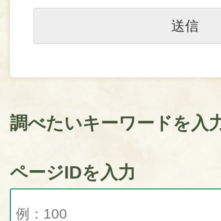
調べたいキーワードを入
ページIDを入力