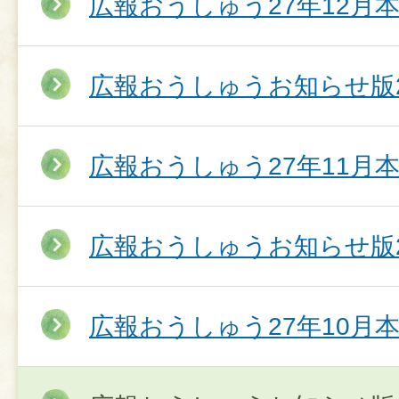
広報おうしゅう27年12月
広報おうしゅうお知らせ版2
広報おうしゅう27年11月
広報おうしゅうお知らせ版2
広報おうしゅう27年10月