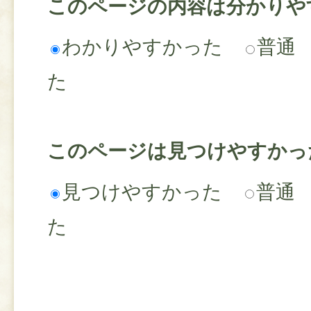
このページの内容は分かりや
わかりやすかった
普通
た
このページは見つけやすかっ
見つけやすかった
普通
た