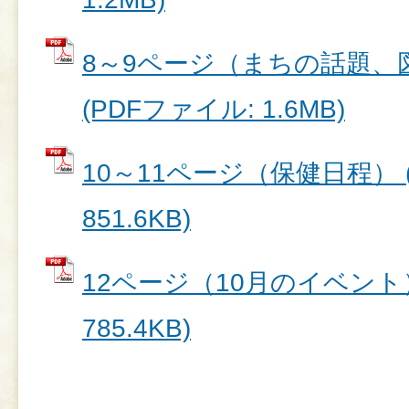
8～9ページ（まちの話題、
(PDFファイル: 1.6MB)
10～11ページ（保健日程） 
851.6KB)
12ページ（10月のイベント）
785.4KB)