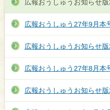
広報おうしゅうお知らせ版2
広報おうしゅう27年9月本
広報おうしゅうお知らせ版2
広報おうしゅう27年8月本
広報おうしゅうお知らせ版2