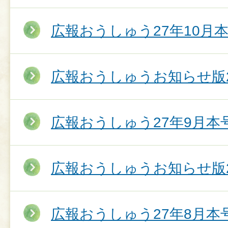
広報おうしゅう27年10月
広報おうしゅうお知らせ版2
広報おうしゅう27年9月本
広報おうしゅうお知らせ版2
広報おうしゅう27年8月本