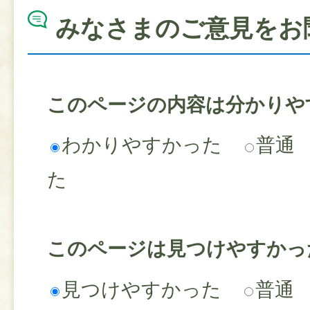
みなさまのご意見をお
このページの内容は分かりや
わかりやすかった
普通
た
このページは見つけやすかっ
見つけやすかった
普通