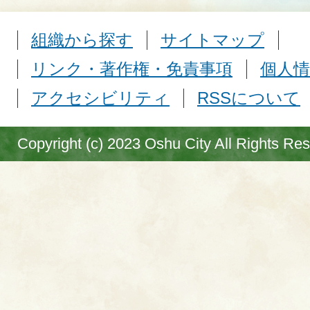
組織から探す
サイトマップ
リンク・著作権・免責事項
個人情
アクセシビリティ
RSSについて
Copyright (c) 2023 Oshu City All Rights Re