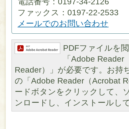
電話番号：0197-34-2126
ファックス：0197-22-2533
メールでのお問い合わせ
PDFファイルを
「Adobe Reader（
Reader）」が必要です。お
の「Adobe Reader（Acroba
ードボタンをクリックして、
ンロードし、インストールし