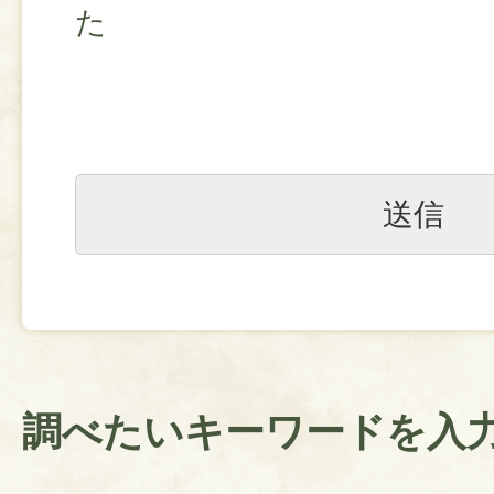
た
調べたいキーワードを入