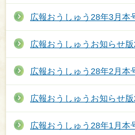
広報おうしゅう28年3月本
広報おうしゅうお知らせ版2
広報おうしゅう28年2月本
広報おうしゅうお知らせ版2
広報おうしゅう28年1月本