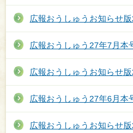
広報おうしゅうお知らせ版2
広報おうしゅう27年7月本
広報おうしゅうお知らせ版2
広報おうしゅう27年6月本
広報おうしゅうお知らせ版2