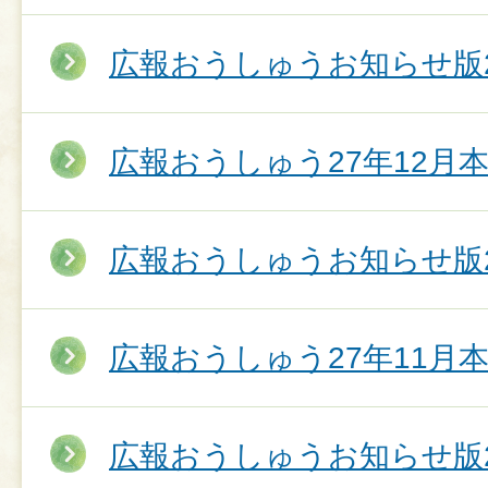
広報おうしゅうお知らせ版2
広報おうしゅう27年12月
広報おうしゅうお知らせ版2
広報おうしゅう27年11月
広報おうしゅうお知らせ版2