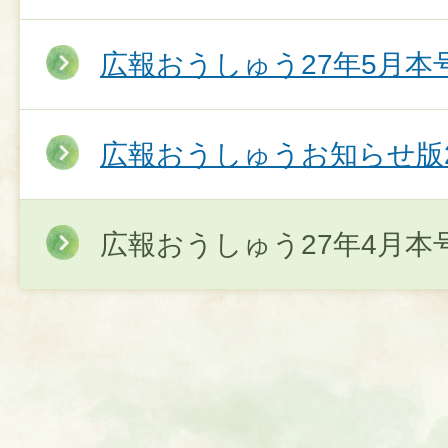
広報おうしゅう27年5月本
広報おうしゅうお知らせ版2
広報おうしゅう27年4月本