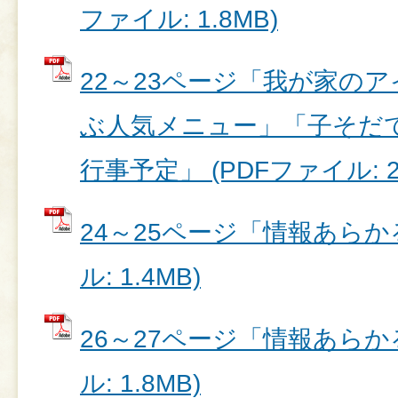
ファイル: 1.8MB)
22～23ページ「我が家の
ぶ人気メニュー」「子そだ
行事予定」 (PDFファイル: 2.
24～25ページ「情報あらかる
ル: 1.4MB)
26～27ページ「情報あらかる
ル: 1.8MB)