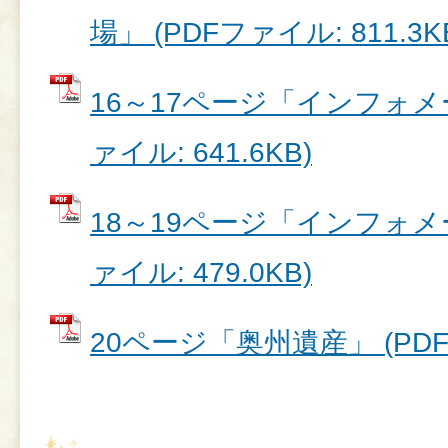
場」 (PDFファイル: 811.3K
16～17ページ「インフォメー
ァイル: 641.6KB)
18～19ページ「インフォメー
ァイル: 479.0KB)
20ページ「奥州遺産」 (PDFフ