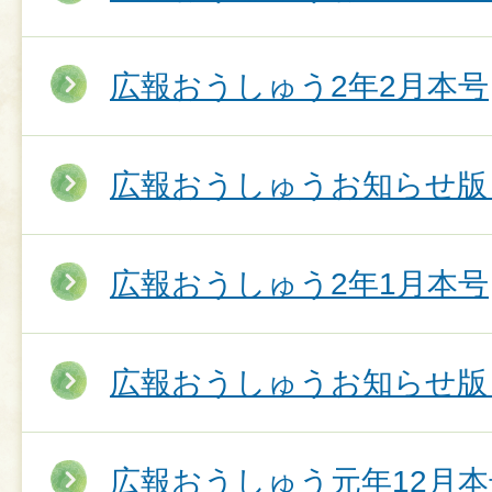
広報おうしゅう2年2月本号
広報おうしゅうお知らせ版 
広報おうしゅう2年1月本号
広報おうしゅうお知らせ版 
広報おうしゅう元年12月本