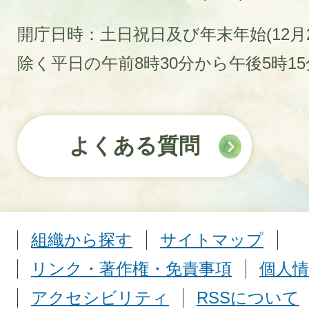
開庁日時：土日祝日及び年末年始(12月2
除く平日の午前8時30分から午後5時1
よくある質問
組織から探す
サイトマップ
リンク・著作権・免責事項
個人情
アクセシビリティ
RSSについて