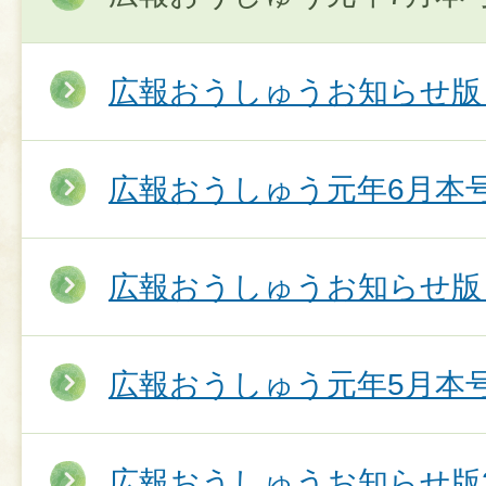
広報おうしゅうお知らせ版
広報おうしゅう元年6月本
広報おうしゅうお知らせ版
広報おうしゅう元年5月本
広報おうしゅうお知らせ版3