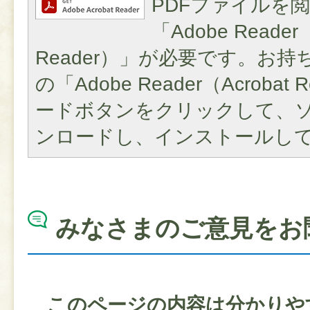
PDFファイルを
「Adobe Reader（
Reader）」が必要です。お
の「Adobe Reader（Acroba
ードボタンをクリックして、
ンロードし、インストールし
みなさまのご意見をお
このページの内容は分かりや