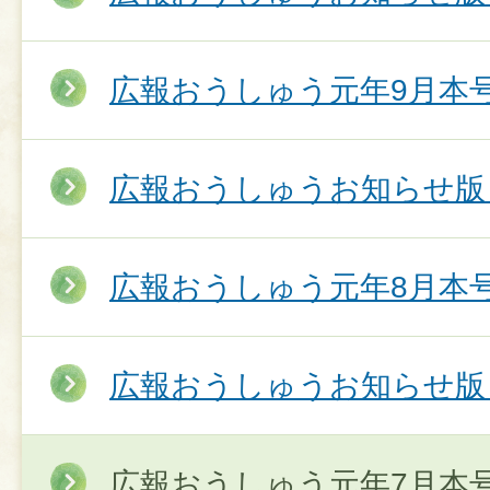
広報おうしゅう元年9月本
広報おうしゅうお知らせ版
広報おうしゅう元年8月本
広報おうしゅうお知らせ版
広報おうしゅう元年7月本