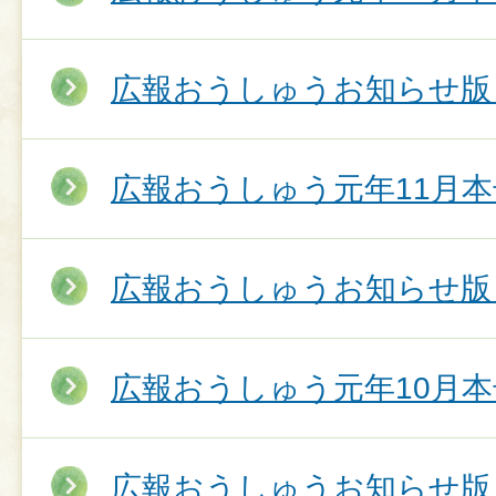
広報おうしゅうお知らせ版 
広報おうしゅう元年11月本
広報おうしゅうお知らせ版 
広報おうしゅう元年10月本
広報おうしゅうお知らせ版