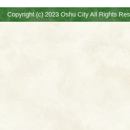
Copyright (c) 2023 Oshu City All Rights Re