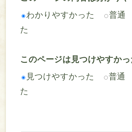
わかりやすかった
普通
た
このページは見つけやすかっ
見つけやすかった
普通
た