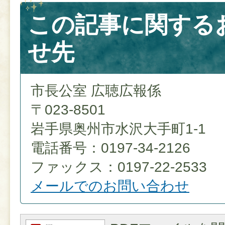
この記事に関する
せ先
市長公室 広聴広報係
〒023-8501
岩手県奥州市水沢大手町1-1
電話番号：0197-34-2126
ファックス：0197-22-2533
メールでのお問い合わせ