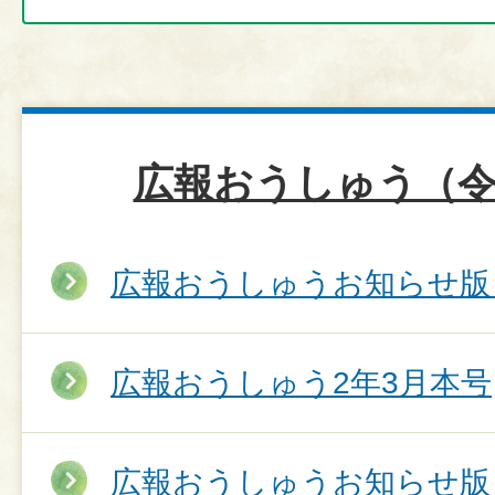
広報おうしゅう（令
広報おうしゅうお知らせ版 
広報おうしゅう2年3月本号
広報おうしゅうお知らせ版 