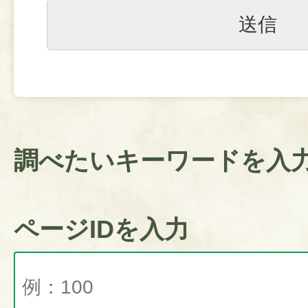
調べたいキーワードを入
ページIDを入力