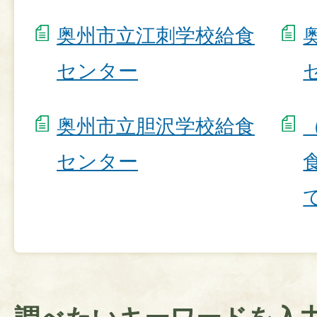
奥州市立江刺学校給食
センター
奥州市立胆沢学校給食
センター