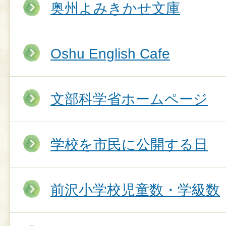
奥州よみきかせ文庫
Oshu English Cafe
文部科学省ホームページ
学校を市民に公開する日
前沢小学校児童数・学級数