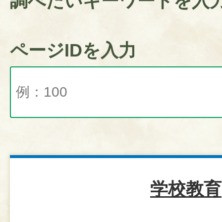
調べたいキーワードを入
ページIDを入力
学校教育