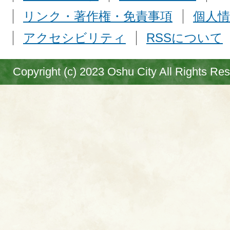
リンク・著作権・免責事項
個人情
アクセシビリティ
RSSについて
Copyright (c) 2023 Oshu City All Rights Re