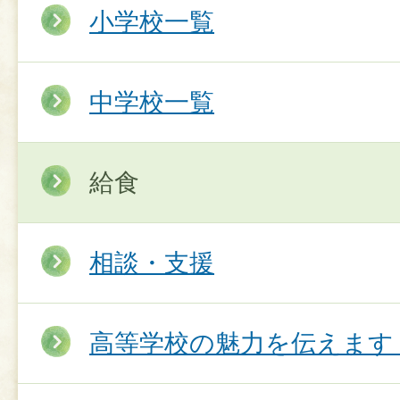
小学校一覧
中学校一覧
給食
相談・支援
高等学校の魅力を伝えます