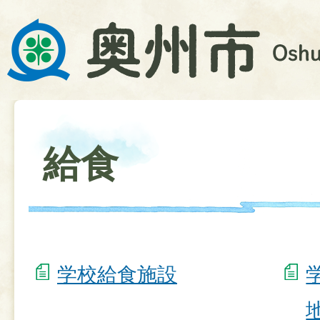
給食
学校給食施設