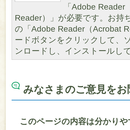
「Adobe Reader（
Reader）」が必要です。お
の「Adobe Reader（Acroba
ードボタンをクリックして、
ンロードし、インストールし
みなさまのご意見をお
このページの内容は分かりや