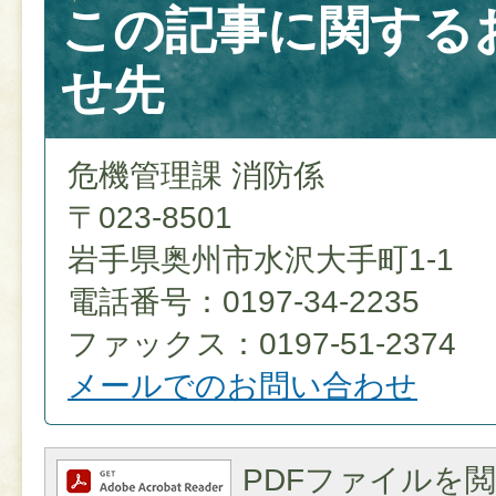
この記事に関する
せ先
危機管理課 消防係
〒023-8501
岩手県奥州市水沢大手町1-1
電話番号：0197-34-2235
ファックス：0197-51-2374
メールでのお問い合わせ
PDFファイルを