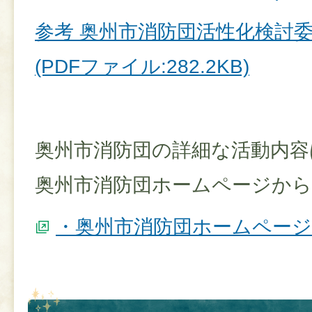
参考 奥州市消防団活性化検討
(PDFファイル:282.2KB)
奥州市消防団の詳細な活動内容
奥州市消防団ホームページか
・奥州市消防団ホームペー