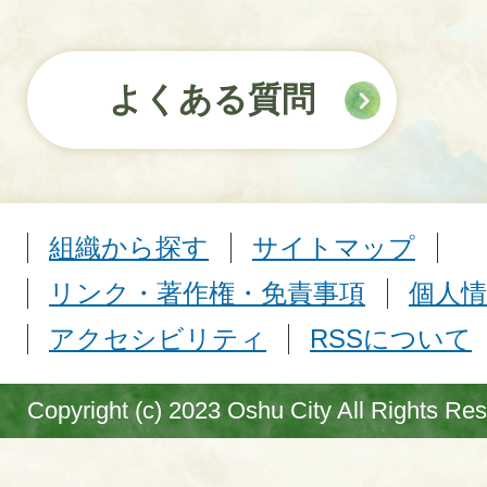
よくある質問
組織から探す
サイトマップ
リンク・著作権・免責事項
個人情
アクセシビリティ
RSSについて
Copyright (c) 2023 Oshu City All Rights Re