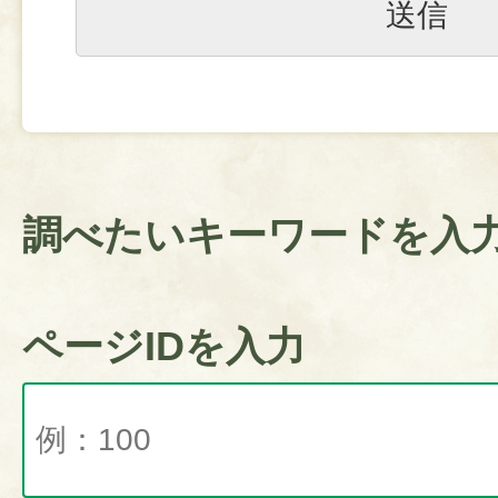
調べたいキーワードを入
ページIDを入力