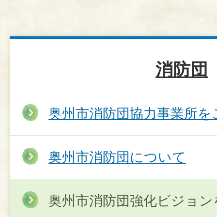
消防団
奥州市消防団協力事業所を
奥州市消防団について
奥州市消防団強化ビジョン