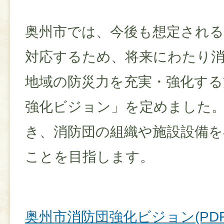
奥州市では、今後も想定される
対応するため、将来にわたり
地域の防災力を充実・強化する
強化ビジョン」を定めました
き、消防団の組織や施設設備を
ことを目指します。
奥州市消防団強化ビジョン(PDFフ