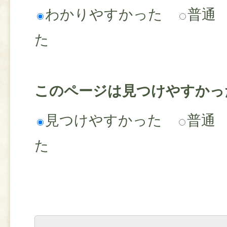
わかりやすかった
普通
た
このページは見つけやすかっ
見つけやすかった
普通
た