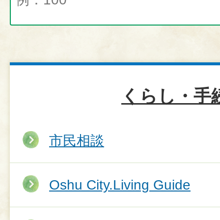
くらし・手
市民相談
Oshu City.Living Guide