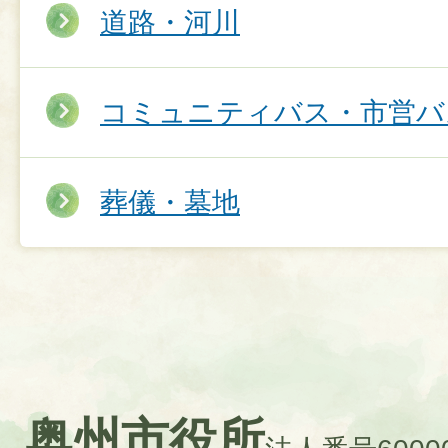
道路・河川
コミュニティバス・市営バ
葬儀・墓地
奥州市役所