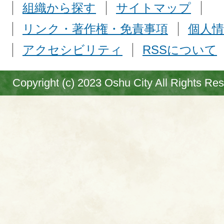
組織から探す
サイトマップ
リンク・著作権・免責事項
個人情
アクセシビリティ
RSSについて
Copyright (c) 2023 Oshu City All Rights Re