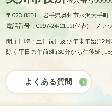
法人番号60000
〒023-8501 岩手県奥州市水沢大手
電話番号：0197-24-2111(代表)
ファック
開庁日時：土日祝日及び年末年始(12月2
除く平日の午前8時30分から午後5時1
よくある質問