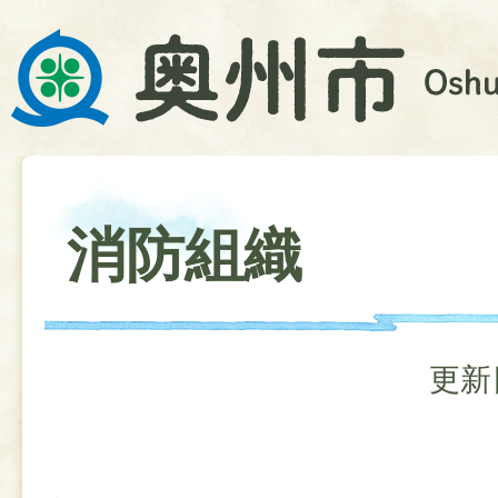
消防組織
更新