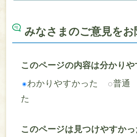
みなさまのご意見をお
このページの内容は分かりや
わかりやすかった
普通
た
このページは見つけやすかっ