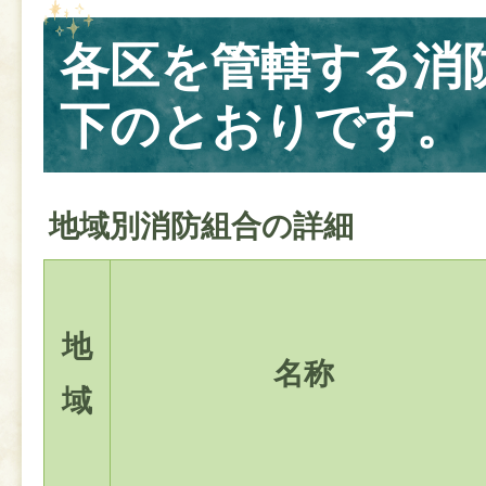
各区を管轄する消
下のとおりです。
地域別消防組合の詳細
地
名称
域