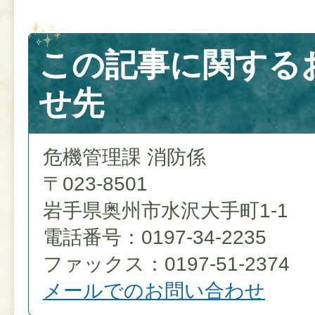
この記事に関する
せ先
危機管理課 消防係
〒023-8501
岩手県奥州市水沢大手町1-1
電話番号：0197-34-2235
ファックス：0197-51-2374
メールでのお問い合わせ