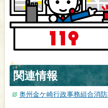
関連情報
奥州金ケ崎行政事務組合消防