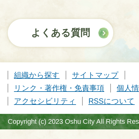
よくある質問
組織から探す
サイトマップ
リンク・著作権・免責事項
個人情
アクセシビリティ
RSSについて
Copyright (c) 2023 Oshu City All Rights Re