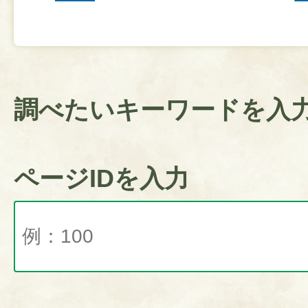
調べたいキーワードを入
ページIDを入力