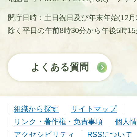
開庁日時：土日祝日及び年末年始(12月2
除く平日の午前8時30分から午後5時1
よくある質問
組織から探す
サイトマップ
リンク・著作権・免責事項
個人情
アクセシビリティ
RSSについて