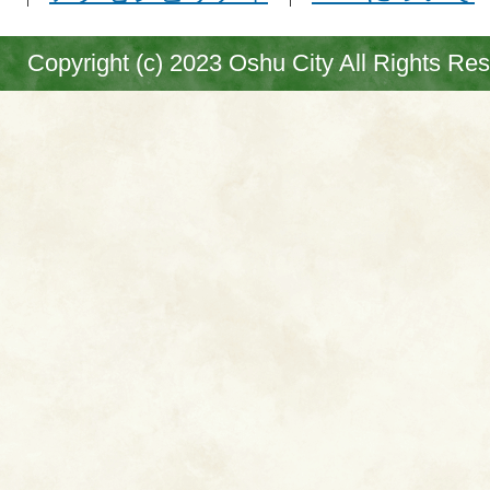
Copyright (c) 2023 Oshu City All Rights Re