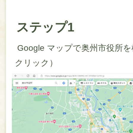
ステップ1
Google マップで奥州市役
クリック）