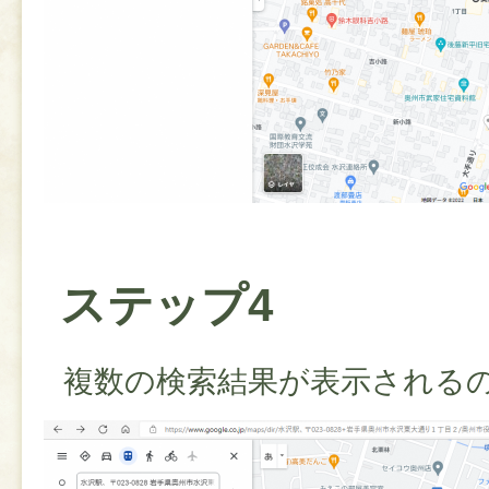
ステップ4
複数の検索結果が表示される