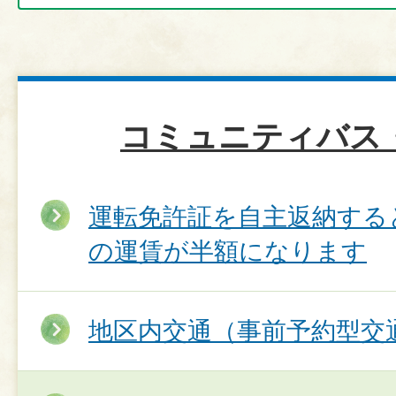
コミュニティバス
運転免許証を自主返納する
の運賃が半額になります
地区内交通（事前予約型交