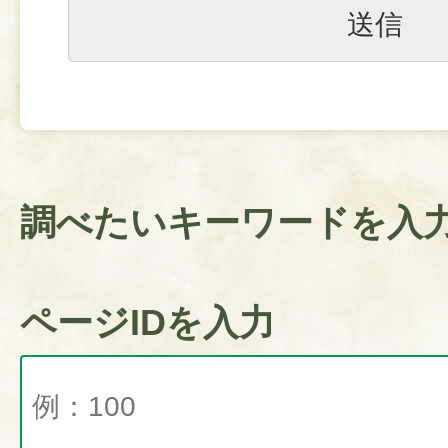
調べたいキーワードを入
ページIDを入力