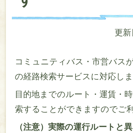
更新
コミュニティバス・市営バスが「G
の経路検索サービスに対応し
目的地までのルート・運賃・時
索することができますのでご
（注意）実際の運行ルートと異