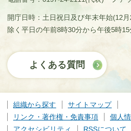
開庁日時：土日祝日及び年末年始(12月2
除く平日の午前8時30分から午後5時1
よくある質問
組織から探す
サイトマップ
リンク・著作権・免責事項
個人情
アクセシビリティ
RSSについて