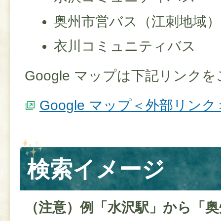
奥州市営バス（江刺地域）
衣川コミュニティバス
Google マップは下記リンク
Google マップ＜外部リンク
検索イメージ
（注意）例「水沢駅」から「奥