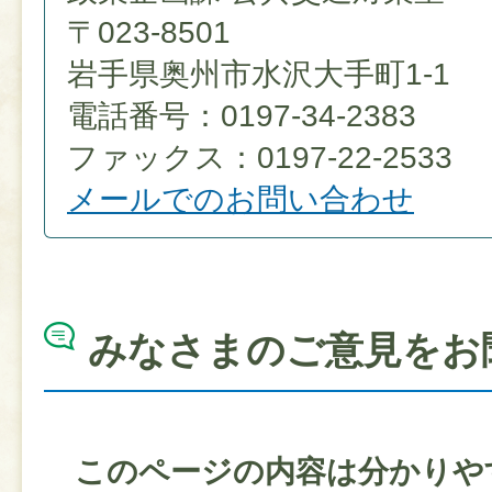
〒023-8501
岩手県奥州市水沢大手町1-1
電話番号：0197-34-2383
ファックス：0197-22-2533
メールでのお問い合わせ
みなさまのご意見をお
このページの内容は分かりや