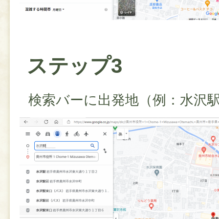
ステップ3
検索バーに出発地（例：水沢