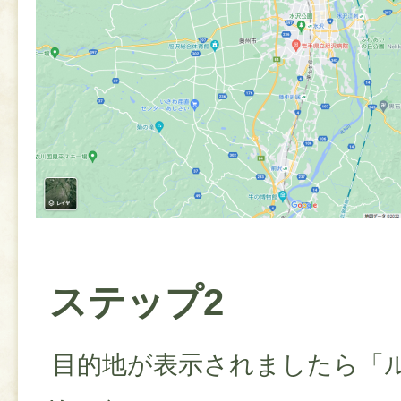
ステップ2
目的地が表示されましたら「