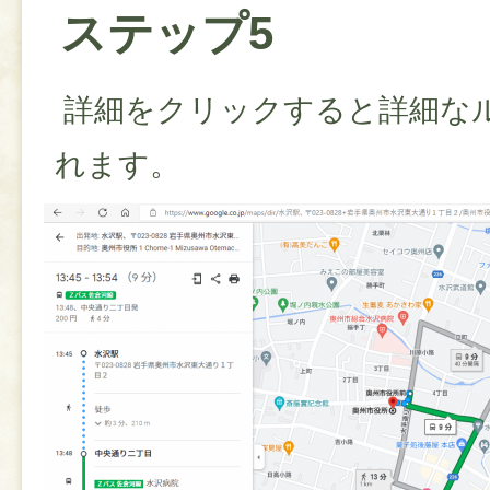
ステップ5
詳細をクリックすると詳細な
れます。