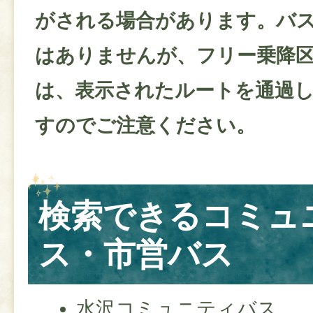
がされる場合があります。バ
はありませんが、フリー乗降
は、表示されたルートを通過
すのでご注意ください。
検索できるコミュ
ス・市営バス
水沢コミュニティバス