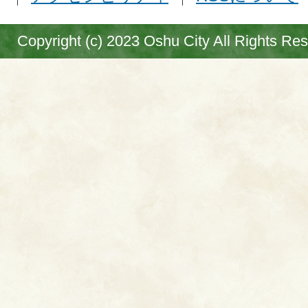
Copyright (c) 2023 Oshu City All Rights Re