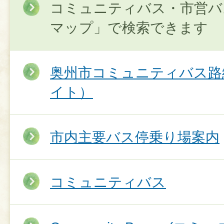
コミュニティバス・市営バス
マップ」で検索できます
奥州市コミュニティバス路
イト）
市内主要バス停乗り場案内
コミュニティバス