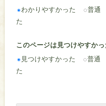
わかりやすかった
普通
た
このページは見つけやすかっ
見つけやすかった
普通
た