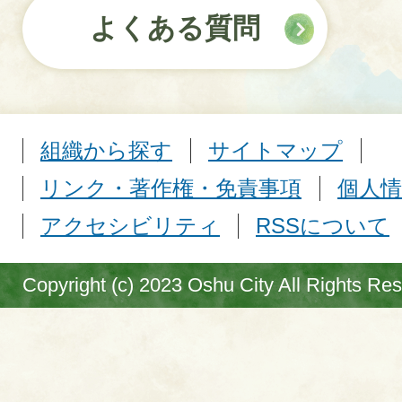
よくある質問
組織から探す
サイトマップ
リンク・著作権・免責事項
個人情
アクセシビリティ
RSSについて
Copyright (c) 2023 Oshu City All Rights Re