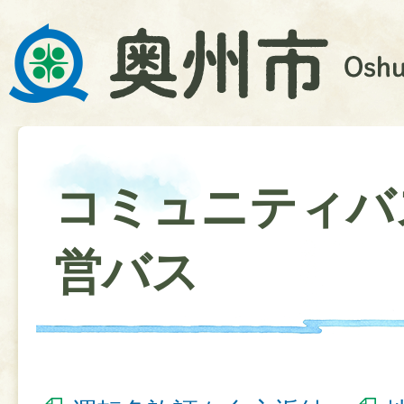
コミュニティバ
営バス