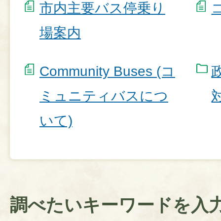
市内主要バス停乗り
場案内
Community Buses (コ
ミュニティバスにつ
いて)
調べたいキーワードを入