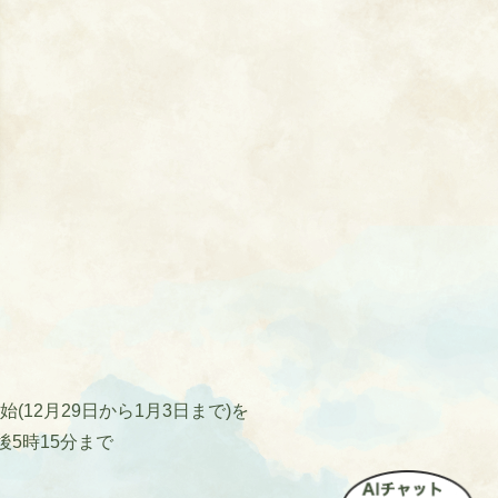
12月29日から1月3日まで)を
後5時15分まで