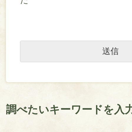
た
調べたいキーワードを入