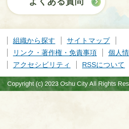
よくある質問
組織から探す
サイトマップ
リンク・著作権・免責事項
個人情
アクセシビリティ
RSSについて
Copyright (c) 2023 Oshu City All Rights Re