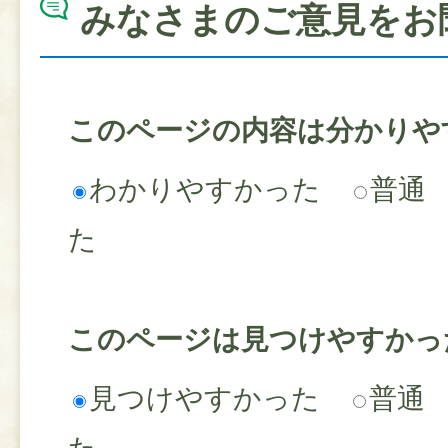
みなさまのご意見をお
このページの内容は分かりや
わかりやすかった
普通
た
このページは見つけやすかっ
見つけやすかった
普通