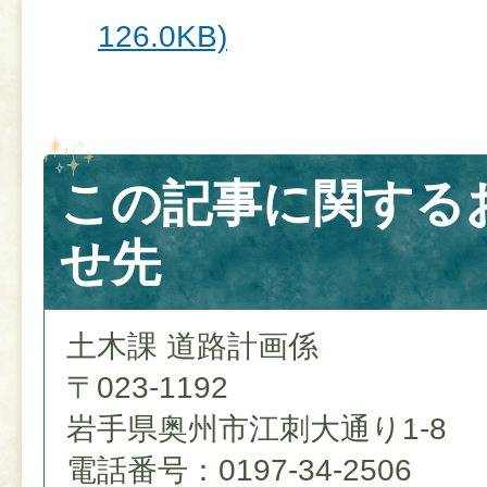
126.0KB)
この記事に関する
せ先
土木課 道路計画係
〒023-1192
岩手県奥州市江刺大通り1-8
電話番号：0197-34-2506