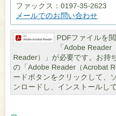
ファックス：0197-35-2623
メールでのお問い合わせ
PDFファイルを
「Adobe Reader（
Reader）」が必要です。お
の「Adobe Reader（Acroba
ードボタンをクリックして、
ンロードし、インストールし