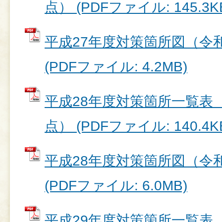
点） (PDFファイル: 145.3K
平成27年度対策箇所図（令和
(PDFファイル: 4.2MB)
平成28年度対策箇所一覧表（
点） (PDFファイル: 140.4K
平成28年度対策箇所図（令和
(PDFファイル: 6.0MB)
平成29年度対策箇所一覧表（