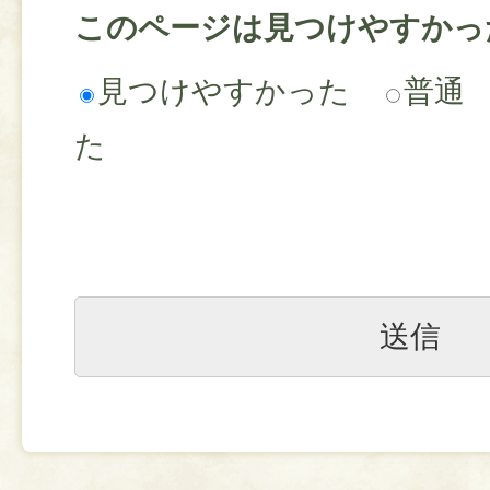
このページは見つけやすかっ
見つけやすかった
普通
た