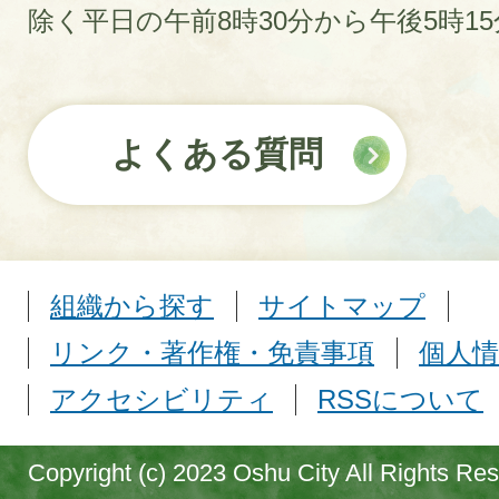
除く平日の午前8時30分から午後5時1
よくある質問
組織から探す
サイトマップ
リンク・著作権・免責事項
個人情
アクセシビリティ
RSSについて
Copyright (c) 2023 Oshu City All Rights Re