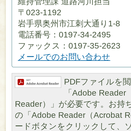
維持管理課 道路河川担当
〒023-1192
岩手県奥州市江刺大通り1-8
電話番号：0197-34-2495
ファックス：0197-35-2623
メールでのお問い合わせ
PDFファイルを
「Adobe Reader（
Reader）」が必要です。お
の「Adobe Reader（Acroba
ードボタンをクリックして、