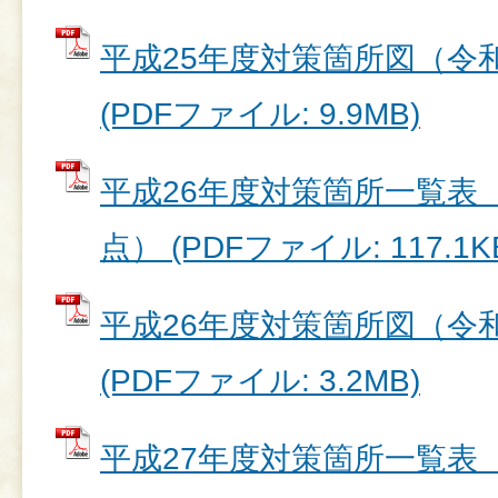
平成25年度対策箇所図（令和
(PDFファイル: 9.9MB)
平成26年度対策箇所一覧表（
点） (PDFファイル: 117.1K
平成26年度対策箇所図（令和
(PDFファイル: 3.2MB)
平成27年度対策箇所一覧表（