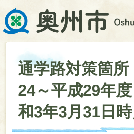
通学路対策箇所
24～平成29年
和3年3月31日