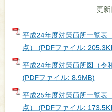
更新
平成24年度対策箇所一覧表（
点） (PDFファイル: 205.3K
平成24年度対策箇所図（令和
(PDFファイル: 8.9MB)
平成25年度対策箇所一覧表（
点） (PDFファイル: 173.5K