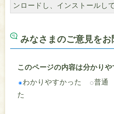
ンロードし、インストールし
みなさまのご意見をお
このページの内容は分かりや
わかりやすかった
普通
た