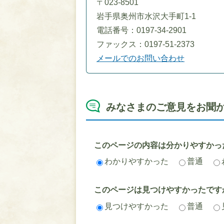
〒023-8501
岩手県奥州市水沢大手町1-1
電話番号：0197-34-2901
ファックス：0197-51-2373
メールでのお問い合わせ
みなさまのご意見をお聞
このページの内容は分かりやすかっ
わかりやすかった
普通
このページは見つけやすかったです
見つけやすかった
普通