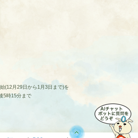
12月29日から1月3日まで)を
後5時15分まで