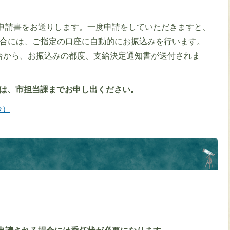
申請書をお送りします。一度申請をしていただきますと、
場合には、ご指定の口座に自動的にお振込みを行います。
合から、お振込みの都度、支給決定通知書が送付されま
合は、市担当課までお申し出ください。
齢）