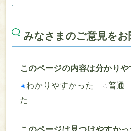
みなさまのご意見をお
このページの内容は分かりや
わかりやすかった
普通
た
このページは見つけやすかっ