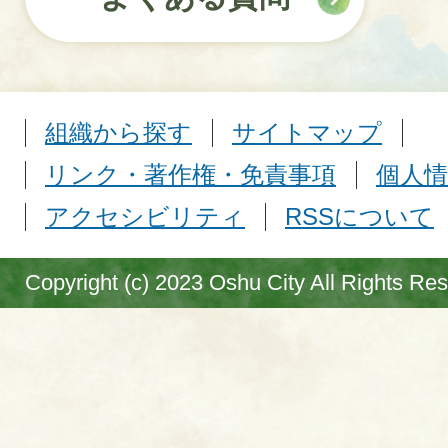
組織から探す
サイトマップ
リンク・著作権・免責事項
個人情
アクセシビリティ
RSSについて
Copyright (c) 2023 Oshu City All Rights Re