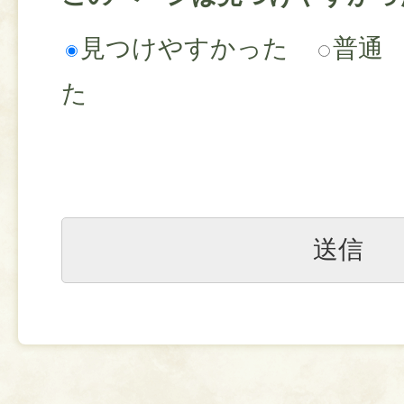
見つけやすかった
普通
た