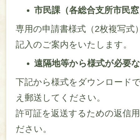
市民課（各総合支所市民窓
専用の申請書様式（2枚複写式
記入のご案内をいたします。
遠隔地等から様式が必要
下記から様式をダウンロード
え郵送してください。
許可証を返送するための返信
ださい。​​