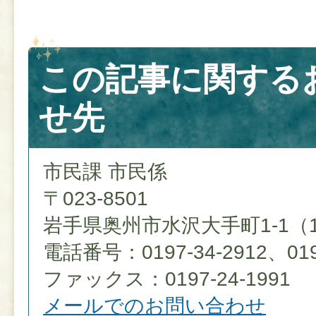
この記事に関する
せ先
市民課 市民係
〒023-8501
岩手県奥州市水沢大手町1-1（
電話番号：0197-34-2912、0197
ファックス：0197-24-1991
メールでのお問い合わせ