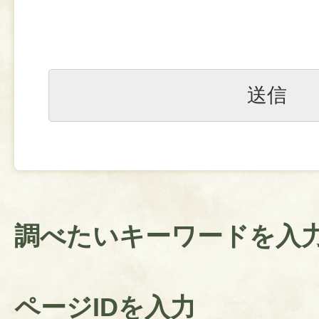
調べたいキーワードを入
ページIDを入力