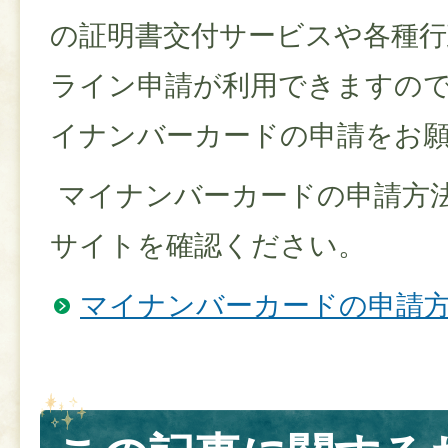
の証明書交付サービスや各種
ライン申請が利用できますの
イナンバーカードの申請をお
マイナンバーカードの申請方
サイトを確認ください。
マイナンバーカードの申請