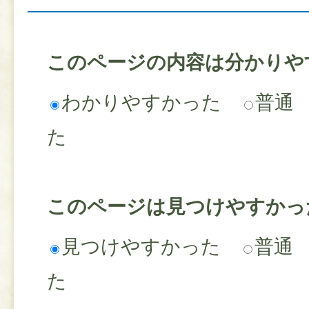
このページの内容は分かりや
わかりやすかった
普通
た
このページは見つけやすかっ
見つけやすかった
普通
た