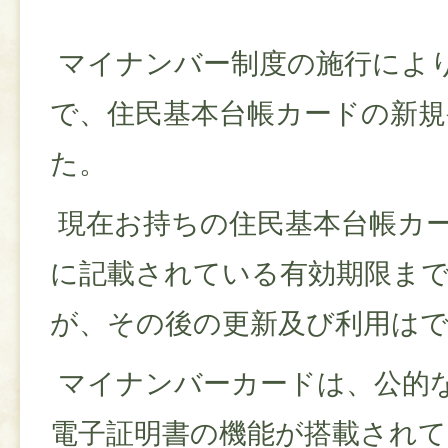
マイナンバー制度の施行により平
で、住民基本台帳カードの新規
た。
現在お持ちの住民基本台帳カ
に記載されている有効期限ま
が、その後の更新及び利用は
マイナンバーカードは、公的
電子証明書の機能が搭載され