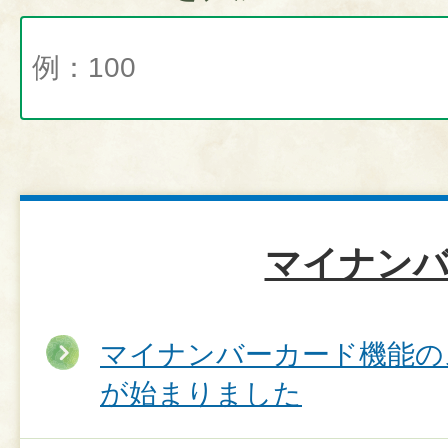
マイナン
マイナンバーカード機能の
が始まりました