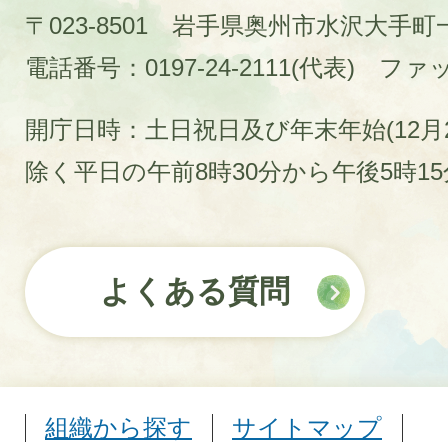
〒023-8501 岩手県奥州市水沢大手
電話番号：0197-24-2111(代表)
ファック
開庁日時：土日祝日及び年末年始(12月2
除く平日の午前8時30分から午後5時1
よくある質問
組織から探す
サイトマップ