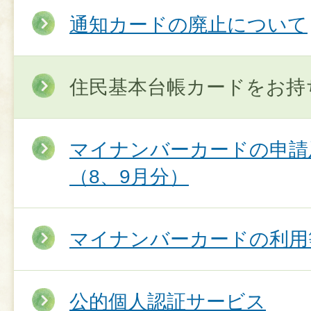
通知カードの廃止について
住民基本台帳カードをお持
マイナンバーカードの申請
（8、9月分）
マイナンバーカードの利用
公的個人認証サービス