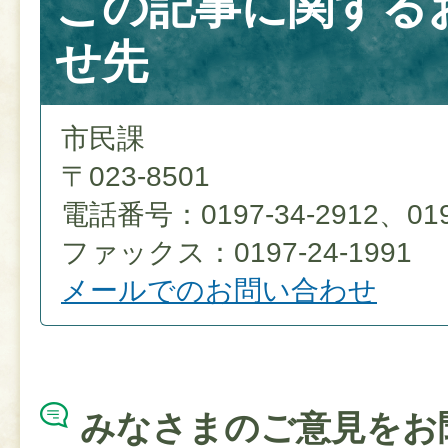
この記事に関する
せ先
市民課
〒023-8501
電話番号：0197-34-2912、0197
ファックス：0197-24-1991
メールでのお問い合わせ
みなさまのご意見をお