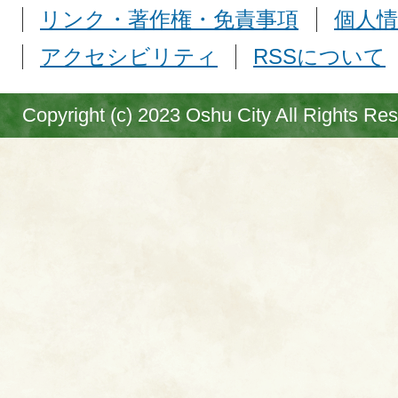
リンク・著作権・免責事項
個人情
アクセシビリティ
RSSについて
Copyright (c) 2023 Oshu City All Rights Re