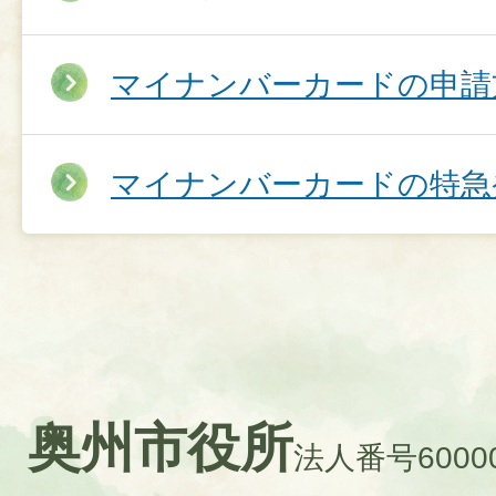
マイナンバーカードの申請
マイナンバーカードの特急
奥州市役所
法人番号60000