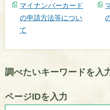
マイナンバーカード
の申請方法等につい
て
調べたいキーワードを入
ページIDを入力