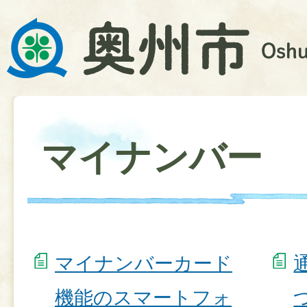
マイナンバー
マイナンバーカード
機能のスマートフォ