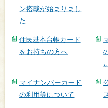
ン搭載が始まりまし
た
住民基本台帳カード
をお持ちの方へ
マイナンバーカード
の利用等について