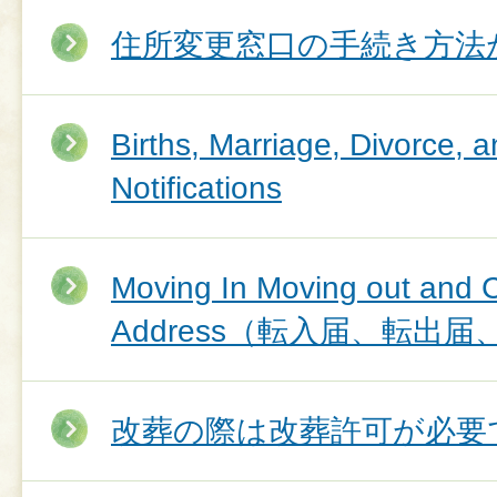
住所変更窓口の手続き方法
Births, Marriage, Divorce, 
Notifications
Moving In Moving out and 
Address（転入届、転出
改葬の際は改葬許可が必要