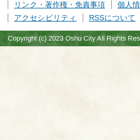
リンク・著作権・免責事項
個人情
アクセシビリティ
RSSについて
Copyright (c) 2023 Oshu City All Rights Re