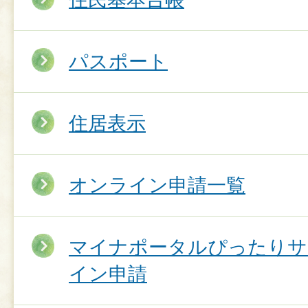
パスポート
住居表示
オンライン申請一覧
マイナポータルぴったりサ
イン申請