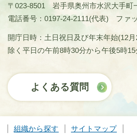
〒023-8501 岩手県奥州市水沢大手
電話番号：0197-24-2111(代表)
ファック
開庁日時：土日祝日及び年末年始(12月2
除く平日の午前8時30分から午後5時1
よくある質問
組織から探す
サイトマップ