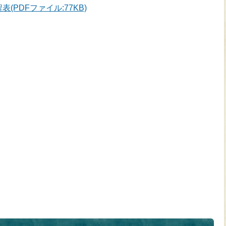
(PDFファイル:77KB)