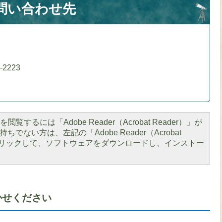
問い合わせ先
）
-2223
閲覧するには「Adobe Reader（Acrobat Reader）」が
ちでない方は、左記の「Adobe Reader（Acrobat
をクリックして、ソフトウェアをダウンロードし、インストー
かせください