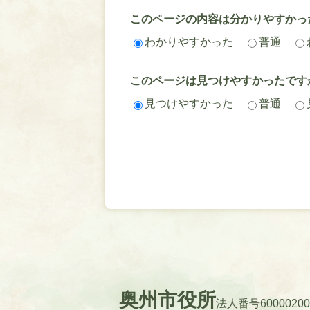
このページの内容は分かりやすかっ
わかりやすかった
普通
このページは見つけやすかったです
見つけやすかった
普通
奥州市役所
法人番号60000200