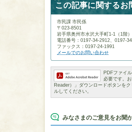
この記事に関するお
市民課 市民係
〒023-8501
岩手県奥州市水沢大手町1-1（1階
電話番号：0197-34-2912、0197-34
ファックス：0197-24-1991
メールでのお問い合わせ
PDFファイルを
必要です。お持
Reader）」ダウンロードボタン
ルしてください。
みなさまのご意見をお聞