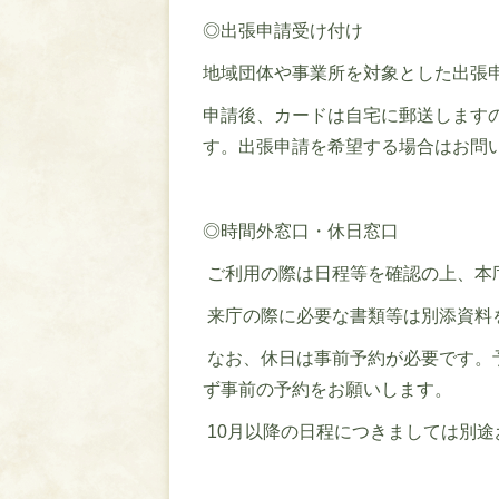
◎出張申請受け付け
地域団体や事業所を対象とした出張
申請後、カードは自宅に郵送します
す。出張申請を希望する場合はお問
◎時間外窓口・休日窓口
ご利用の際は日程等を確認の上、本
来庁の際に必要な書類等は別添資料
なお、休日は事前予約が必要です。
ず事前の予約をお願いします。
10月以降の日程につきましては別途