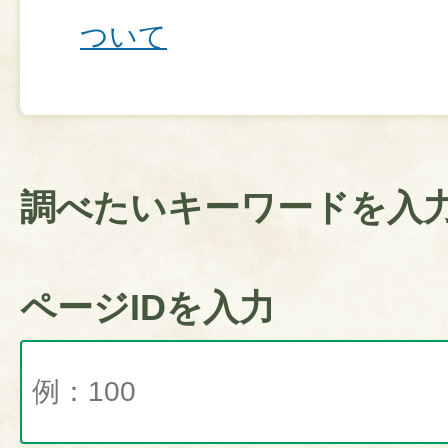
ついて
調べたいキーワードを入
ページIDを入力