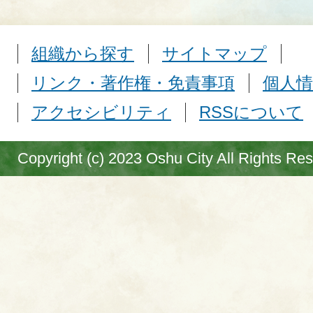
組織から探す
サイトマップ
リンク・著作権・免責事項
個人情
アクセシビリティ
RSSについて
Copyright (c) 2023 Oshu City All Rights Re