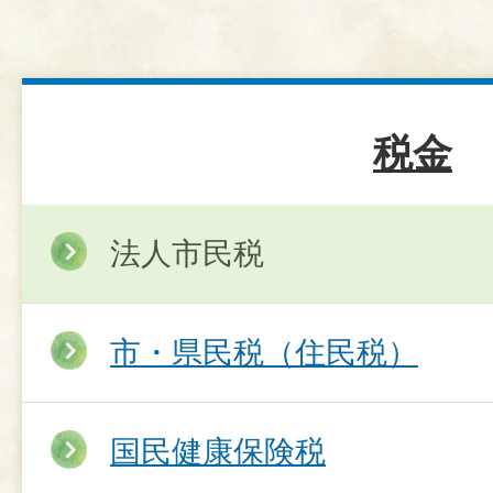
税金
法人市民税
市・県民税（住民税）
国民健康保険税