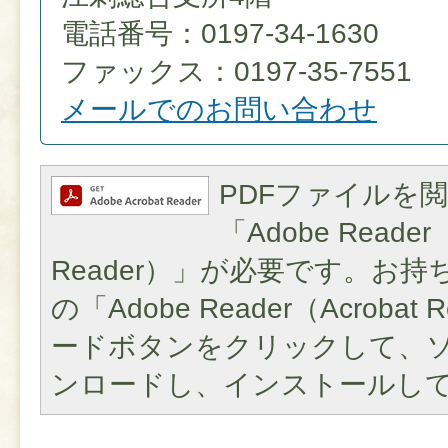
電話番号：0197-34-1630
ファックス：0197-35-7551
メールでのお問い合わせ
PDFファイルを
「Adobe Reader（
Reader）」が必要です。お
の「Adobe Reader（Acroba
ードボタンをクリックして、
ンロードし、インストールし