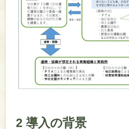
2 導入の背景