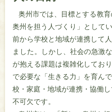
奥州市では、目標とする教育
奥州を担う人づくり」として
前から学校と地域が連携して
ました。しかし、社会の急激
が抱える課題は複雑化してお
で必要な「生きる力」を育ん
校・家庭・地域が連携・協働し
不可欠です。