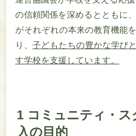
の信頼関係を深めるとともに、
がそれぞれの本来の教育機能
り、
子どもたちの豊かな学び
す学校を支援しています。
1 コミュニティ・ス
入の目的