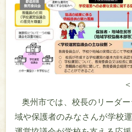
＜
奥州市では、校長のリーダー
域や保護者のみなさんが学校運
運営協議会が学校を支える応援