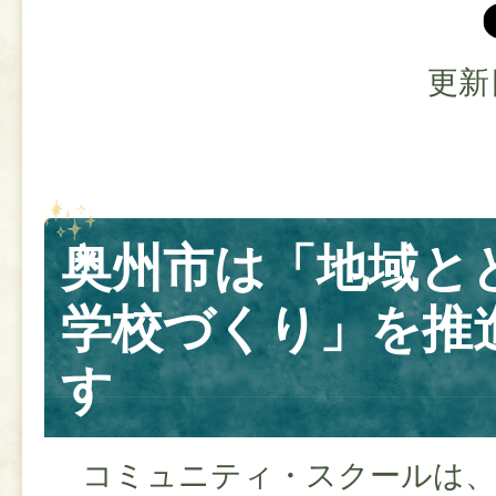
更新
奥州市は「地域と
学校づくり」を推
す
コミュニティ・スクールは、