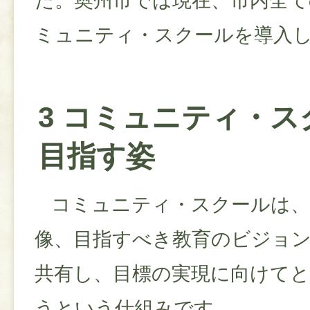
た。奥州市では現在、市内全て
ミュニティ・スクールを導入
3 コミュニティ・ス
目指す姿
コミュニティ・スクールは、
像、目指すべき教育のビジョ
共有し、目標の実現に向けて
うという仕組みです。