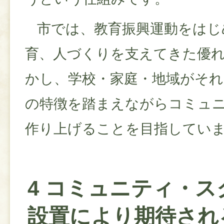
市では、教育振興運動をはじ
育、人づくりを支えてきた優
かし、学校・家庭・地域がそれ
の特徴を踏まえながらコミュ
作り上げることを目指してい
4 コミュニティ・ス
設置により期待され