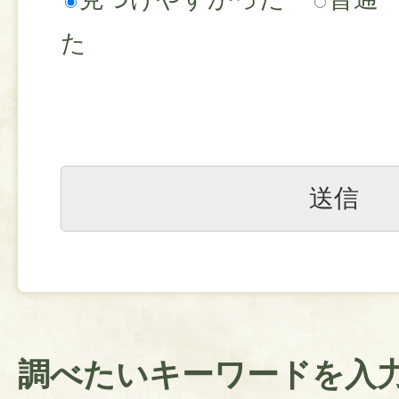
た
調べたいキーワードを入