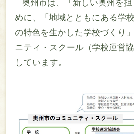
奥州市は、「新しい奥州を担
めに、「地域とともにある学
の特色を生かした学校づくり
ニティ・スクール（学校運営協
しています。