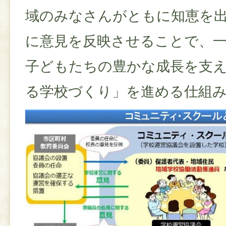
域のみなさんがともに知恵を
に意見を反映させることで、
子どもたちの豊かな成長を支
る学校づくり」を進める仕組