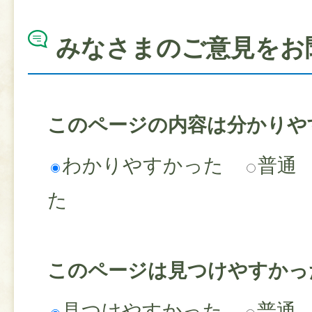
みなさまのご意見をお
このページの内容は分かりや
わかりやすかった
普通
た
このページは見つけやすかっ
見つけやすかった
普通