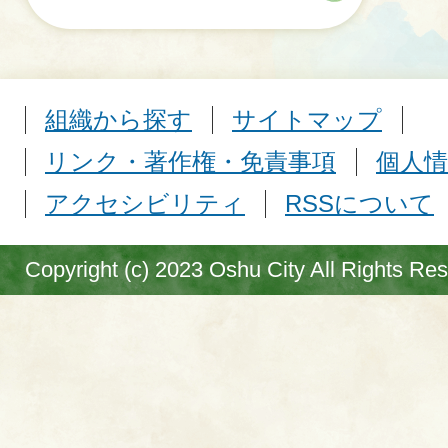
組織から探す
サイトマップ
リンク・著作権・免責事項
個人情
アクセシビリティ
RSSについて
Copyright (c) 2023 Oshu City All Rights Re