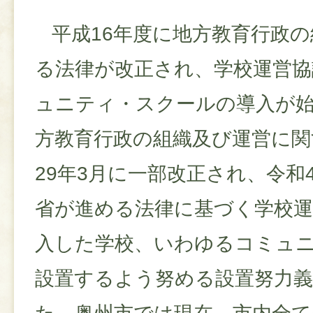
平成16年度に地方教育行政の
る法律が改正され、学校運営協
ュニティ・スクールの導入が
方教育行政の組織及び運営に関
29年3月に一部改正され、令和
省が進める法律に基づく学校運
入した学校、いわゆるコミュ
設置するよう努める設置努力