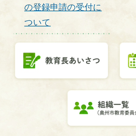
の登録申請の受付に
ついて