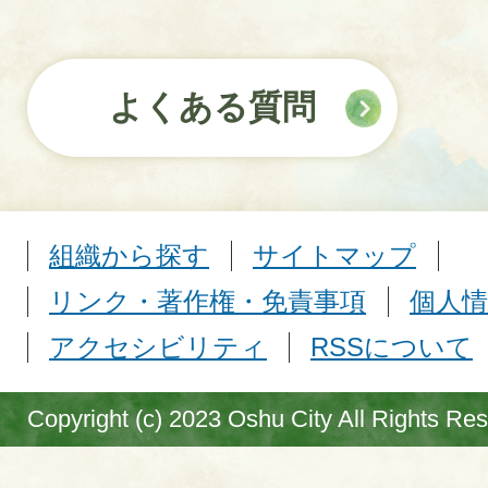
よくある質問
組織から探す
サイトマップ
リンク・著作権・免責事項
個人情
アクセシビリティ
RSSについて
Copyright (c) 2023 Oshu City All Rights Re