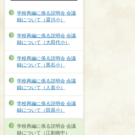
学校再編に係る説明会 会議
録について（梁川小）
学校再編に係る説明会 会議
録について（大田代小）
学校再編に係る説明会 会議
録について（黒石小）
学校再編に係る説明会 会議
録について（人首小）
学校再編に係る説明会 会議
録について（田原小）
学校再編に係る説明会 会議
録について（江刺南中）