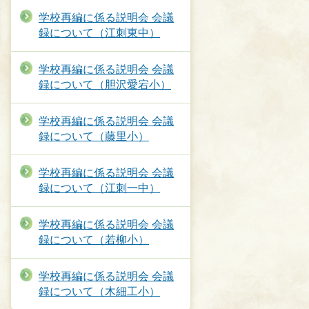
学校再編に係る説明会 会議
録について（江刺東中）
学校再編に係る説明会 会議
録について（胆沢愛宕小）
学校再編に係る説明会 会議
録について（藤里小）
学校再編に係る説明会 会議
録について（江刺一中）
学校再編に係る説明会 会議
録について（若柳小）
学校再編に係る説明会 会議
録について（木細工小）