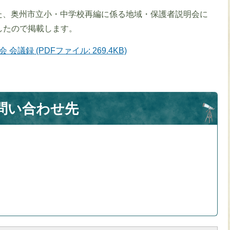
た、奥州市立小・中学校再編に係る地域・保護者説明会に
したので掲載します。
録 (PDFファイル: 269.4KB)
問い合わせ先