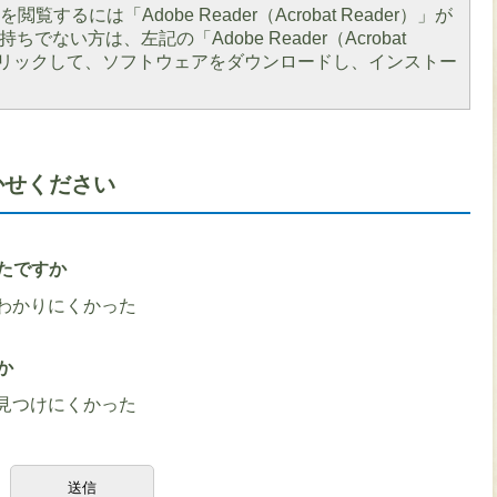
閲覧するには「Adobe Reader（Acrobat Reader）」が
ちでない方は、左記の「Adobe Reader（Acrobat
をクリックして、ソフトウェアをダウンロードし、インストー
かせください
たですか
わかりにくかった
か
見つけにくかった