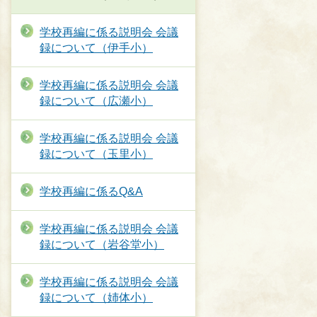
学校再編に係る説明会 会議
録について（伊手小）
学校再編に係る説明会 会議
録について（広瀬小）
学校再編に係る説明会 会議
録について（玉里小）
学校再編に係るQ&A
学校再編に係る説明会 会議
録について（岩谷堂小）
学校再編に係る説明会 会議
録について（姉体小）