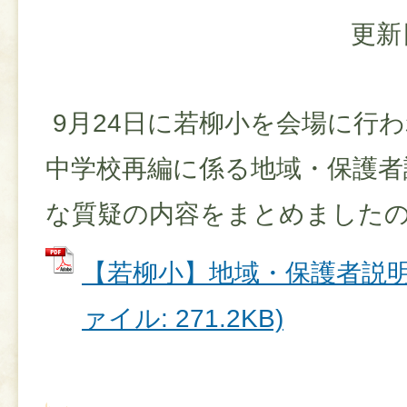
更新
9月24日に若柳小を会場に行
中学校再編に係る地域・保護者
な質疑の内容をまとめました
【若柳小】地域・保護者説明会
ァイル: 271.2KB)