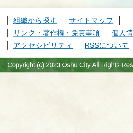
組織から探す
サイトマップ
リンク・著作権・免責事項
個人情
アクセシビリティ
RSSについて
Copyright (c) 2023 Oshu City All Rights Re