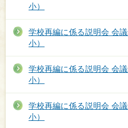
小）
学校再編に係る説明会 会
小）
学校再編に係る説明会 会
小）
学校再編に係る説明会 会
小）