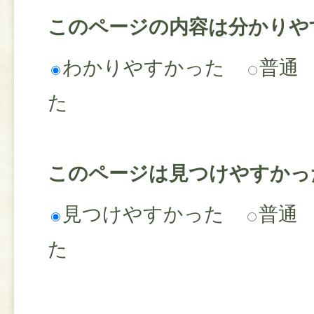
このページの内容は分かりや
わかりやすかった
普通
た
このページは見つけやすかっ
見つけやすかった
普通
た