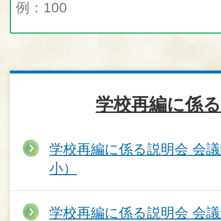
学校再編に係る
学校再編に係る説明会 会
小）
学校再編に係る説明会 会