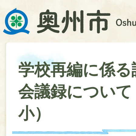
学校再編に係る
会議録について
小）