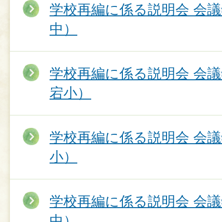
学校再編に係る説明会 会
中）
学校再編に係る説明会 会
宕小）
学校再編に係る説明会 会
小）
学校再編に係る説明会 会
中）