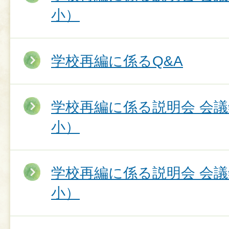
小）
学校再編に係るQ&A
学校再編に係る説明会 会
小）
学校再編に係る説明会 会
小）