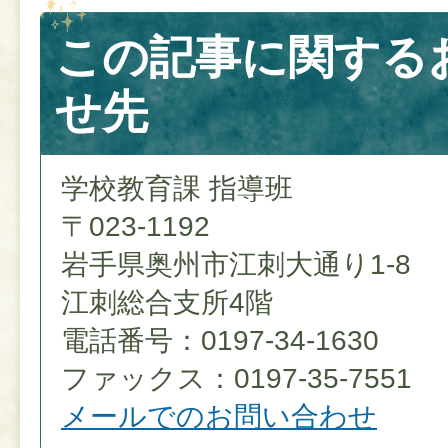
この記事に関する
せ先
学校教育課 指導班
〒023-1192
岩手県奥州市江刺大通り1-8
江刺総合支所4階
電話番号：0197-34-1630
ファックス：0197-35-7551
メールでのお問い合わせ