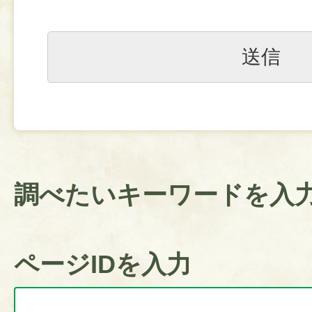
調べたいキーワードを入
ページIDを入力