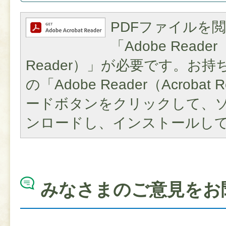
PDFファイルを
「Adobe Reader（
Reader）」が必要です。お
の「Adobe Reader（Acroba
ードボタンをクリックして、
ンロードし、インストールし
みなさまのご意見をお