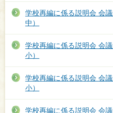
学校再編に係る説明会 会
中）
学校再編に係る説明会 会
小）
学校再編に係る説明会 会
小）
学校再編に係る説明会 会