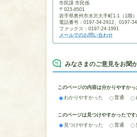
市民課 市民係
〒023-8501
岩手県奥州市水沢大手町1-1（1階
電話番号：0197-34-2912、0197-34
ファックス：0197-24-1991
メールでのお問い合わせ
みなさまのご意見をお聞
このページの内容は分かりやすかっ
わかりやすかった
普通
このページは見つけやすかったです
見つけやすかった
普通