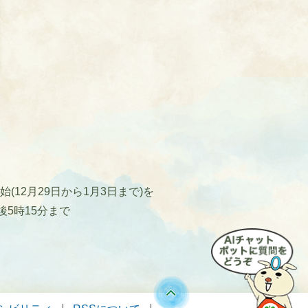
12月29日から1月3日まで)を
後5時15分まで