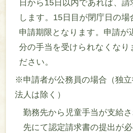
日から15日以内であれば、請
します。15日目が閉庁日の場
申請期限となります。申請が
分の手当を受けられなくなり
ださい。
※申請者が公務員の場合（独立
法人は除く）
勤務先から児童手当が支給さ
先にて認定請求書の提出が必