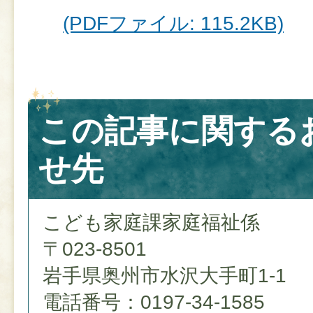
(PDFファイル: 115.2KB)
この記事に関する
せ先
こども家庭課家庭福祉係
〒023-8501
岩手県奥州市水沢大手町1-1
電話番号：0197-34-1585