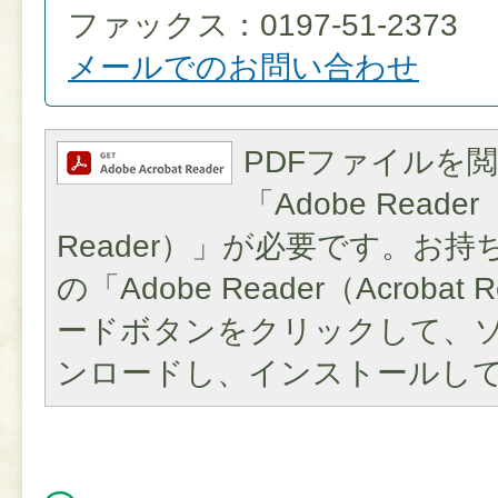
ファックス：0197-51-2373
メールでのお問い合わせ
PDFファイルを
「Adobe Reader（
Reader）」が必要です。お
の「Adobe Reader（Acroba
ードボタンをクリックして、
ンロードし、インストールし