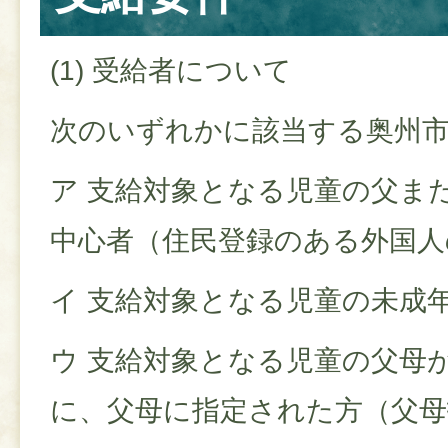
(1) 受給者について
次のいずれかに該当する奥州
ア 支給対象となる児童の父ま
中心者（住民登録のある外国人
イ 支給対象となる児童の未成
ウ 支給対象となる児童の父母
に、父母に指定された方（父母