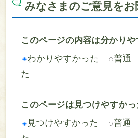
みなさまのご意見をお
このページの内容は分かりや
わかりやすかった
普通
た
このページは見つけやすかっ
見つけやすかった
普通