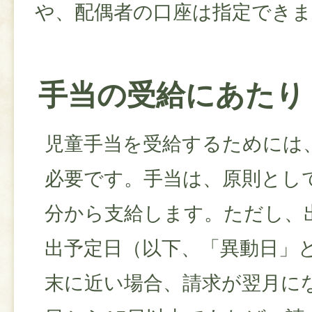
や、配偶者の口座は指定でき
手当の受給にあたり
児童手当を受給するためには
必要です。手当は、原則とし
分から支給します。ただし、
出予定日（以下、「異動日」
末に近い場合、請求が翌月に