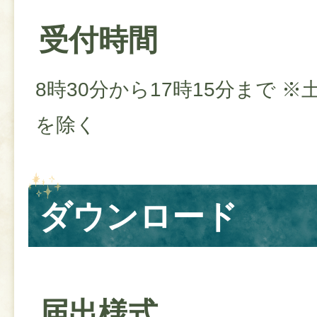
受付時間
8時30分から17時15分まで 
を除く
ダウンロード
届出様式