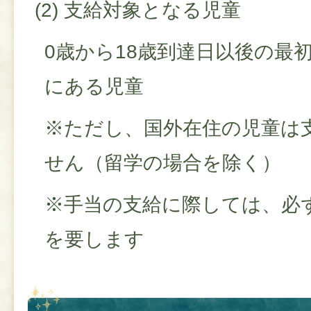
(2) 支給対象となる児童
0歳から18歳到達日以後の最初
にある児童
※ただし、国外在住の児童は
せん（留学の場合を除く）
※手当の支給に際しては、必
を要します