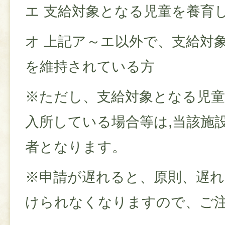
エ 支給対象となる児童を養育
オ 上記ア～エ以外で、支給対
を維持されている方
※ただし、支給対象となる児童
入所している場合等は,当該施
者となります。
※申請が遅れると、原則、遅れ
けられなくなりますので、ご