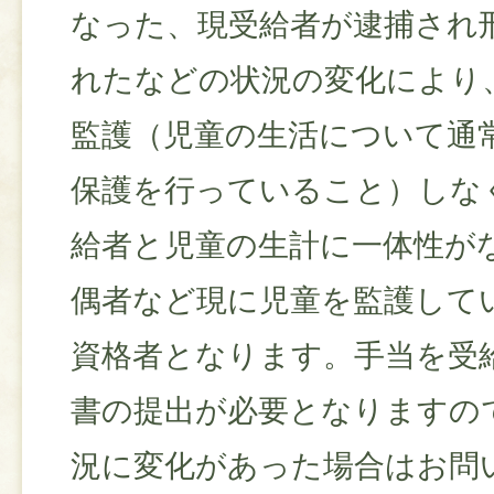
なった、現受給者が逮捕され
れたなどの状況の変化により
監護（児童の生活について通
保護を行っていること）しな
給者と児童の生計に一体性が
偶者など現に児童を監護して
資格者となります。手当を受
書の提出が必要となりますの
況に変化があった場合はお問