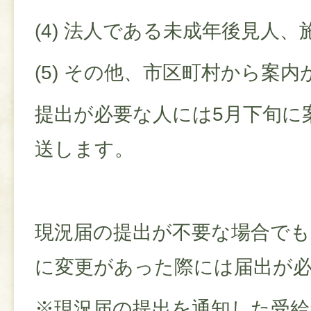
(4) 法人である未成年後見人
(5) その他、市区町村から案
提出が必要な人には5月下旬に
送します。
現況届の提出が不要な場合でも
に変更があった際には届出が
※現況届の提出を通知した受給