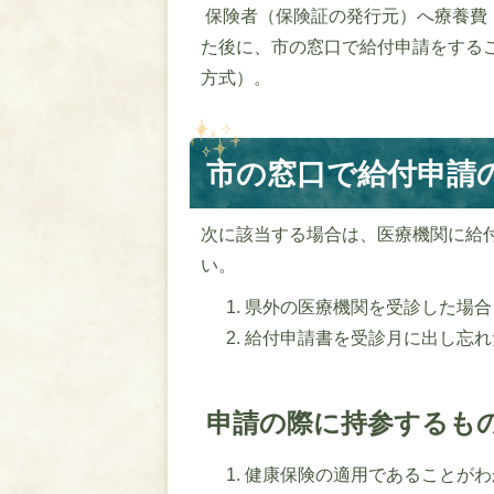
保険者（保険証の発行元）へ療養費
た後に、市の窓口で給付申請をする
方式）。
市の窓口で給付申請
次に該当する場合は、医療機関に給
い。
県外の医療機関を受診した場合
給付申請書を受診月に出し忘れ
申請の際に持参するも
健康保険の適用であることがわ