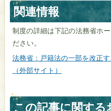
関連情報
制度の詳細は下記の法務省ホ
ださい。
法務省：戸籍法の一部を改正す
（外部サイト）
この記事に関する