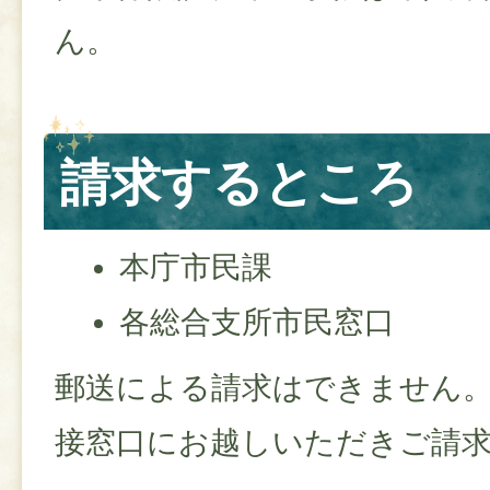
ん。
請求するところ
本庁市民課
各総合支所市民窓口
郵送による請求はできません
接窓口にお越しいただきご請