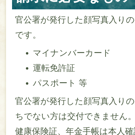
官公署が発行した顔写真入りの
です。
マイナンバーカード
運転免許証
パスポート 等
官公署が発行した顔写真入りの
ちでない方は交付できません
健康保険証、年金手帳は本人確