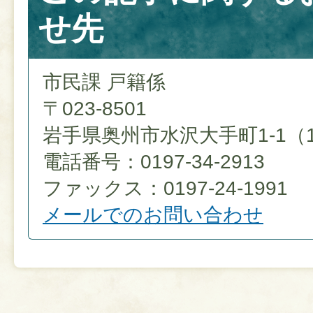
せ先
市民課 戸籍係
〒023-8501
岩手県奥州市水沢大手町1-1（
電話番号：0197-34-2913
ファックス：0197-24-1991
メールでのお問い合わせ