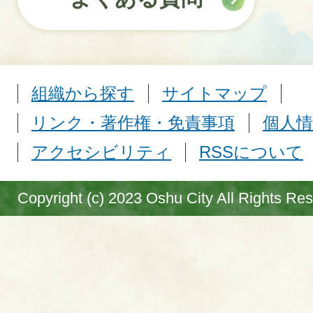
組織から探す
サイトマップ
リンク・著作権・免責事項
個人情
アクセシビリティ
RSSについて
Copyright (c) 2023 Oshu City All Rights Re