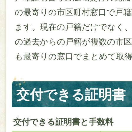
の最寄りの市区町村窓口で戸籍
ます。現在の戸籍だけでなく
の過去からの戸籍が複数の市
も最寄りの窓口でまとめて取
交付できる証明書
交付できる証明書と手数料