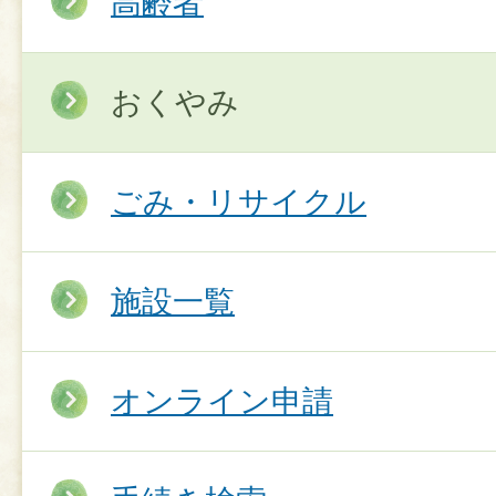
高齢者
おくやみ
ごみ・リサイクル
施設一覧
オンライン申請