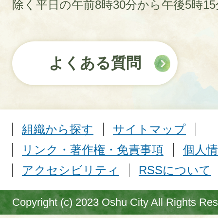
除く平日の午前8時30分から午後5時1
よくある質問
組織から探す
サイトマップ
リンク・著作権・免責事項
個人情
アクセシビリティ
RSSについて
Copyright (c) 2023 Oshu City All Rights Re