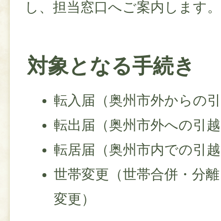
し、担当窓口へご案内します。
対象となる手続き
転入届（奥州市外からの
転出届（奥州市外への引越
転居届（奥州市内での引越
世帯変更（世帯合併・分離
変更）