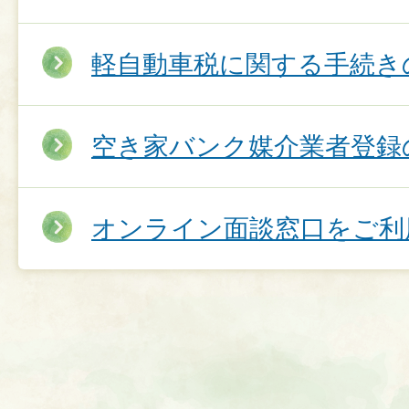
軽自動車税に関する手続き
空き家バンク媒介業者登録
オンライン面談窓口をご利