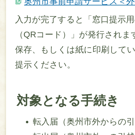
奥州市事前申請サービス＜
入力が完了すると「窓口提示用
（QRコード）」が発行されま
保存、もしくは紙に印刷して
提示ください。
対象となる手続き
転入届（奥州市外からの