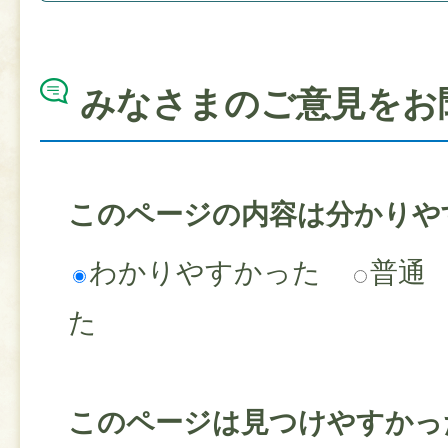
みなさまのご意見をお
このページの内容は分かりや
わかりやすかった
普通
た
このページは見つけやすかっ