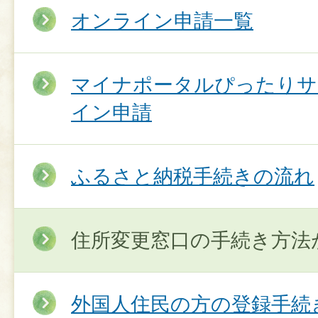
オンライン申請一覧
マイナポータルぴったりサ
イン申請
ふるさと納税手続きの流れ
住所変更窓口の手続き方法
外国人住民の方の登録手続