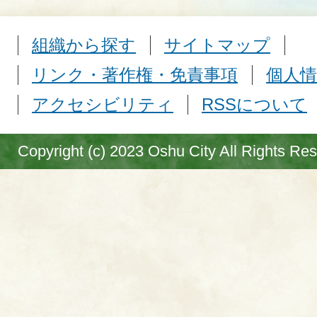
組織から探す
サイトマップ
リンク・著作権・免責事項
個人情
アクセシビリティ
RSSについて
Copyright (c) 2023 Oshu City All Rights Re