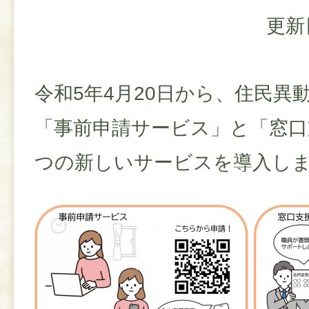
更新
令和5年4月20日から、住民異
「事前申請サービス」と「窓口
つの新しいサービスを導入し