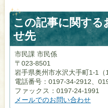
この記事に関する
せ先
市民課 市民係
〒023-8501
岩手県奥州市水沢大手町1-1（
電話番号：0197-34-2912、0197
ファックス：0197-24-1991
メールでのお問い合わせ