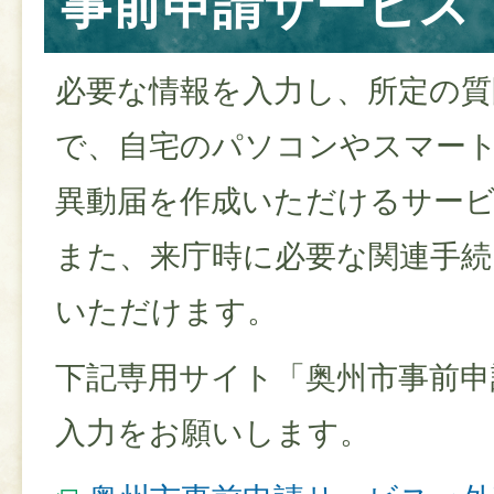
事前申請サービス
必要な情報を入力し、所定の質
で、自宅のパソコンやスマー
異動届を作成いただけるサー
また、来庁時に必要な関連手続
いただけます。
下記専用サイト「奥州市事前申
入力をお願いします。