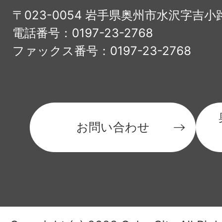
〒023-0054 岩手県奥州市水沢字吉小
電話番号：0197-23-2768
ファックス番号：0197-23-2768
お問い合わせ