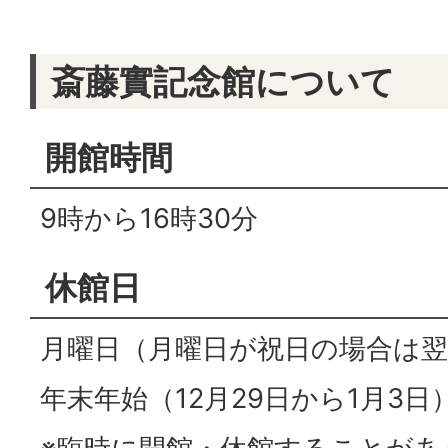
斎藤實記念館について
開館時間
9時から16時30分
休館日
月曜日（月曜日が祝日の場合は翌
年末年始（12月29日から1月3日