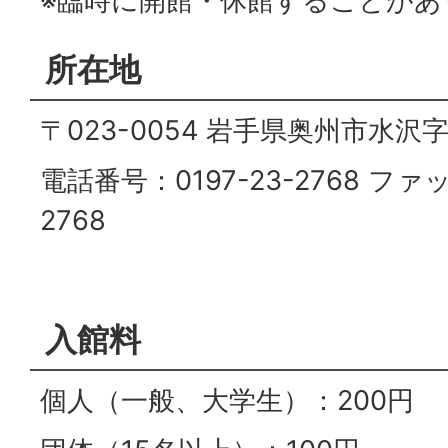
※臨時に開館・休館することがあ
所在地
〒023-0054 岩手県奥州市水沢
電話番号：0197-23-2768 ファ
2768
入館料
個人（一般、大学生）：200円