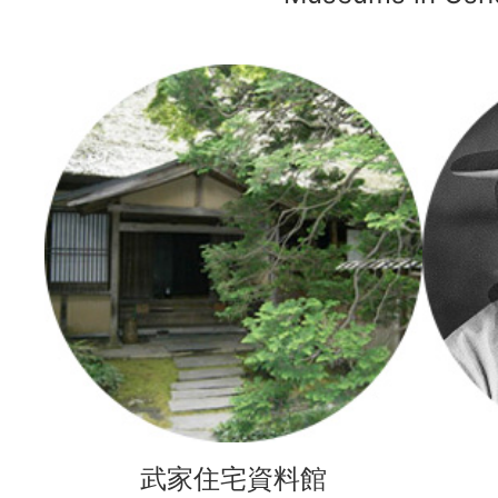
武家住宅資料館