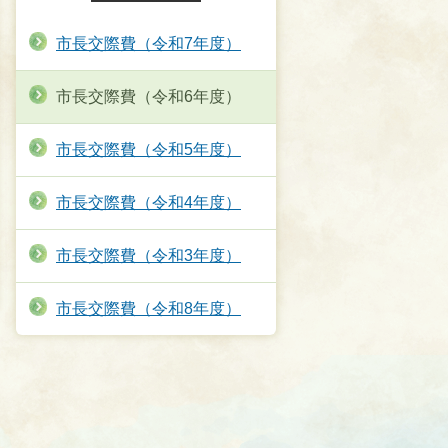
市長交際費（令和7年度）
市長交際費（令和6年度）
市長交際費（令和5年度）
市長交際費（令和4年度）
市長交際費（令和3年度）
市長交際費（令和8年度）