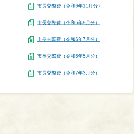
市長交際費（令和6年11月分）
市長交際費（令和6年9月分）
市長交際費（令和6年7月分）
市長交際費（令和6年5月分）
市長交際費（令和7年3月分）