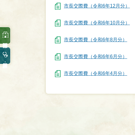
市長交際費（令和6年12月分）
市長交際費（令和6年10月分）
市長交際費（令和6年8月分）
市長交際費（令和6年6月分）
市長交際費（令和6年4月分）