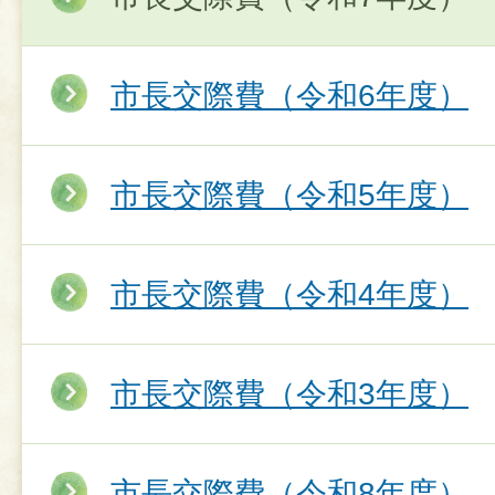
市長交際費（令和6年度）
市長交際費（令和5年度）
市長交際費（令和4年度）
市長交際費（令和3年度）
市長交際費（令和8年度）