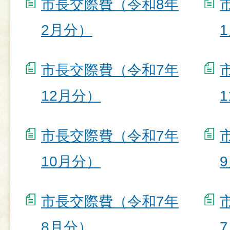
市長交際費（令和8年
2月分）
市長交際費（令和7年
12月分）
市長交際費（令和7年
10月分）
市長交際費（令和7年
8月分）