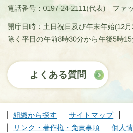
電話番号：0197-24-2111(代表)
ファック
開庁日時：土日祝日及び年末年始(12月2
除く平日の午前8時30分から午後5時1
よくある質問
組織から探す
サイトマップ
リンク・著作権・免責事項
個人情