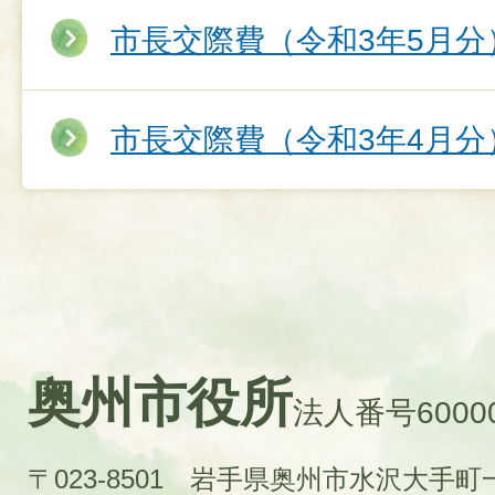
市長交際費（令和3年5月分
市長交際費（令和3年4月分
奥州市役所
法人番号60000
〒023-8501 岩手県奥州市水沢大手