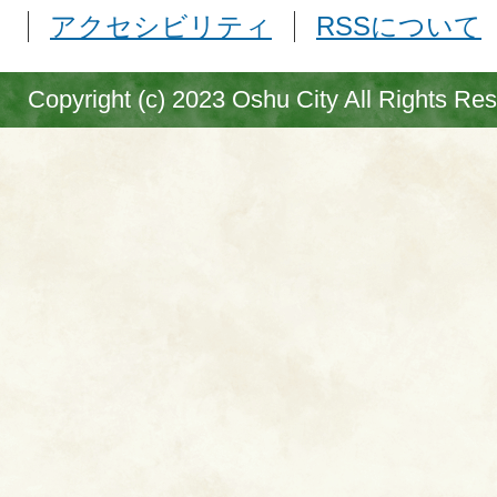
アクセシビリティ
RSSについて
Copyright (c) 2023 Oshu City All Rights Re