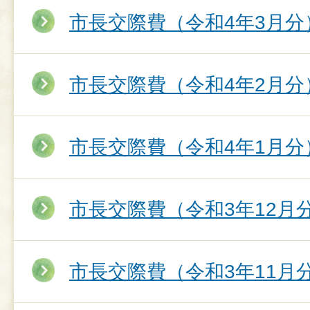
市長交際費（令和4年3月分
市長交際費（令和4年2月分
市長交際費（令和4年1月分
市長交際費（令和3年12月
市長交際費（令和3年11月