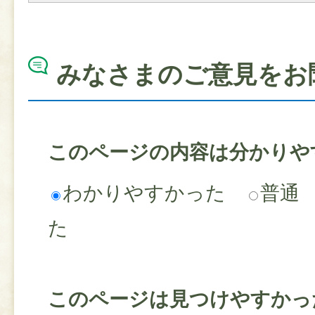
みなさまのご意見をお
このページの内容は分かりや
わかりやすかった
普通
た
このページは見つけやすかっ