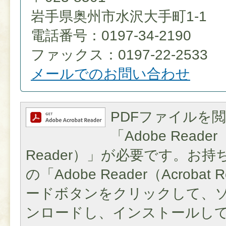
岩手県奥州市水沢大手町1-1
電話番号：0197-34-2190
ファックス：0197-22-2533
メールでのお問い合わせ
PDFファイルを
「Adobe Reader（
Reader）」が必要です。お
の「Adobe Reader（Acroba
ードボタンをクリックして、
ンロードし、インストールし