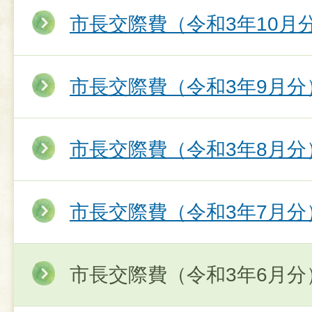
市長交際費（令和3年10月
市長交際費（令和3年9月分
市長交際費（令和3年8月分
市長交際費（令和3年7月分
市長交際費（令和3年6月分