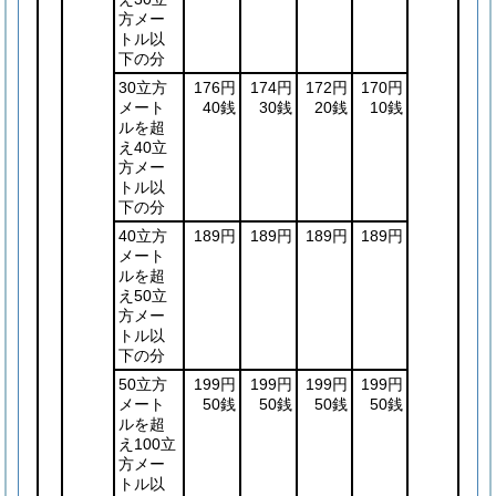
方メー
トル以
下の分
30立方
176円
174円
172円
170円
メート
40銭
30銭
20銭
10銭
ルを超
え40立
方メー
トル以
下の分
40立方
189円
189円
189円
189円
メート
ルを超
え50立
方メー
トル以
下の分
50立方
199円
199円
199円
199円
メート
50銭
50銭
50銭
50銭
ルを超
え100立
方メー
トル以