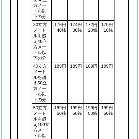
方メー
トル以
下の分
30立方
176円
174円
172円
170円
メート
40銭
30銭
20銭
10銭
ルを超
え40立
方メー
トル以
下の分
40立方
189円
189円
189円
189円
メート
ルを超
え50立
方メー
トル以
下の分
50立方
199円
199円
199円
199円
メート
50銭
50銭
50銭
50銭
ルを超
え100立
方メー
トル以